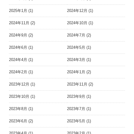
2025年1月 (1)
2024年12月 (1)
2024年11月 (2)
2024年10月 (1)
2024年9月 (2)
2024年7月 (2)
2024年6月 (1)
2024年5月 (1)
2024年4月 (1)
2024年3月 (1)
2024年2月 (1)
2024年1月 (2)
2023年12月 (1)
2023年11月 (2)
2023年10月 (1)
2023年9月 (1)
2023年8月 (1)
2023年7月 (1)
2023年6月 (2)
2023年5月 (1)
2023年4月 (1)
2023年2月 (1)