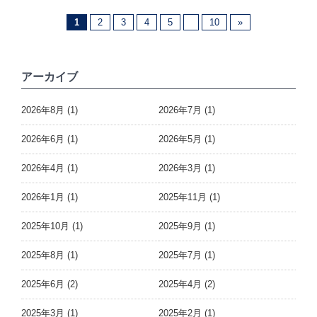
1
2
3
4
5
10
»
アーカイブ
2026年8月 (1)
2026年7月 (1)
2026年6月 (1)
2026年5月 (1)
2026年4月 (1)
2026年3月 (1)
2026年1月 (1)
2025年11月 (1)
2025年10月 (1)
2025年9月 (1)
2025年8月 (1)
2025年7月 (1)
2025年6月 (2)
2025年4月 (2)
2025年3月 (1)
2025年2月 (1)