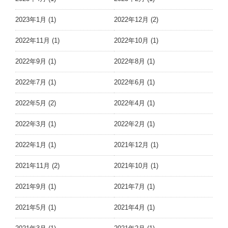
2023年1月 (1)
2022年12月 (2)
2022年11月 (1)
2022年10月 (1)
2022年9月 (1)
2022年8月 (1)
2022年7月 (1)
2022年6月 (1)
2022年5月 (2)
2022年4月 (1)
2022年3月 (1)
2022年2月 (1)
2022年1月 (1)
2021年12月 (1)
2021年11月 (2)
2021年10月 (1)
2021年9月 (1)
2021年7月 (1)
2021年5月 (1)
2021年4月 (1)