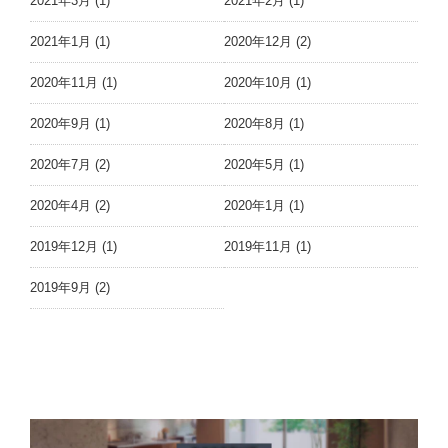
2021年3月 (1)
2021年2月 (1)
2021年1月 (1)
2020年12月 (2)
2020年11月 (1)
2020年10月 (1)
2020年9月 (1)
2020年8月 (1)
2020年7月 (2)
2020年5月 (1)
2020年4月 (2)
2020年1月 (1)
2019年12月 (1)
2019年11月 (1)
2019年9月 (2)