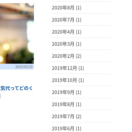
2020年8月 (1)
2020年7月 (1)
2020年4月 (1)
2020年3月 (1)
2020年2月 (2)
2023/03/23
2019年12月 (1)
2019年10月 (1)
電気代ってどのく
2019年9月 (1)
説
2019年8月 (1)
2019年7月 (2)
2019年6月 (1)