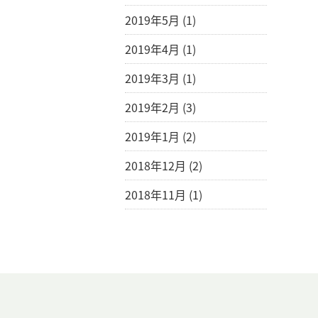
2019年5月 (1)
2019年4月 (1)
2019年3月 (1)
2019年2月 (3)
2019年1月 (2)
2018年12月 (2)
2018年11月 (1)