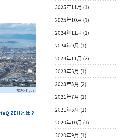
2025年11月 (1)
2025年10月 (1)
2024年11月 (1)
2024年9月 (1)
2023年11月 (2)
2023年6月 (1)
2023年3月 (2)
2023/11/27
2021年7月 (1)
2021年5月 (1)
aQ ZEHとは？
2020年10月 (1)
2020年9月 (1)