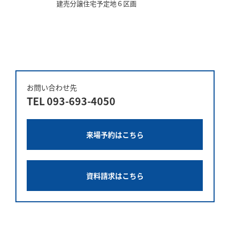
建売分譲住宅予定地６区画
お問い合わせ先
TEL
093-693-4050
来場予約はこちら
資料請求はこちら