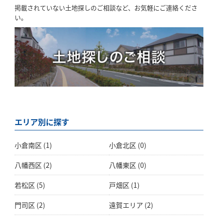
掲載されていない土地探しのご相談など、お気軽にご連絡くださ
い。
エリア別に探す
小倉南区
(1)
小倉北区
(0)
八幡西区
(2)
八幡東区
(0)
若松区
(5)
戸畑区
(1)
門司区
(2)
遠賀エリア
(2)