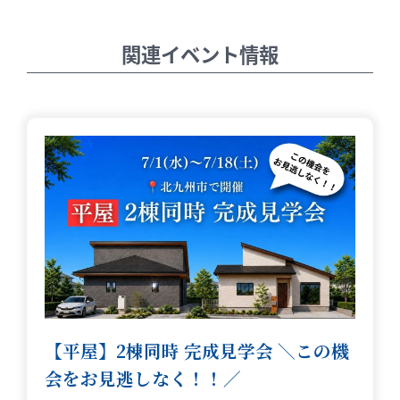
関連イベント情報
【平屋】2棟同時 完成見学会 ＼この機
会をお見逃しなく！！／