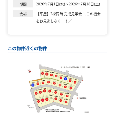
期間
2026年7月1日(水)～2026年7月18日(土)
会場
【平屋】2棟同時 完成見学会 ＼この機会
をお見逃しなく！！／
この物件近くの物件