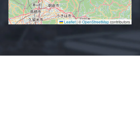
北九州エリア