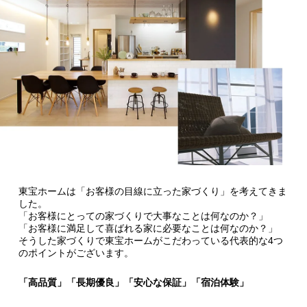
東宝ホームは「お客様の目線に立った家づくり」を考えてきま
した。
「お客様にとっての家づくりで大事なことは何なのか？」
「お客様に満足して喜ばれる家に必要なことは何なのか？」
そうした家づくりで東宝ホームがこだわっている代表的な4つ
のポイントがございます。
「高品質」「長期優良」「安心な保証」「宿泊体験」