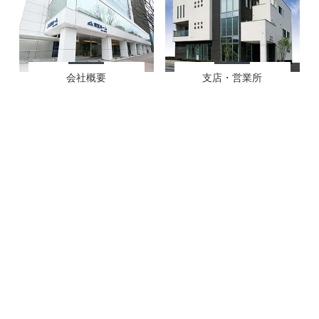
会社概要
支店・営業所