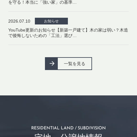
を守る！本当に「強い家」の基準…
2026.07.10
お知らせ
YouTube更新のお知らせ【新築一戸建て】木の家は弱い？木造
で後悔しないための「工法」選び…
一覧を見る
RESIDENTIAL LAND / SUBDIVISION