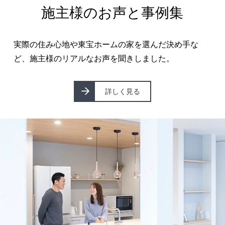
施主様のお声と事例集
実際の住み⼼地や東宝ホームの家を選んだ決め⼿な
ど、施主様のリアルなお声を聞きしました。
詳しく見る