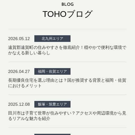
BLOG
TOHOブログ
2026.05.12
北九州エリア
遠賀郡遠賀町の住みやすさを徹底紹介！穏やかで便利な環境で
かなえる新しい暮らし
2026.04.27
福岡・佐賀エリア
長期優良住宅を選ぶ理由とは？国が推奨する背景と福岡・佐賀
におけるメリット
2025.12.08
飯塚・筑豊エリア
田川市は子育て世帯が住みやすい？アクセスや周辺環境から見
るリアルな魅力を紹介