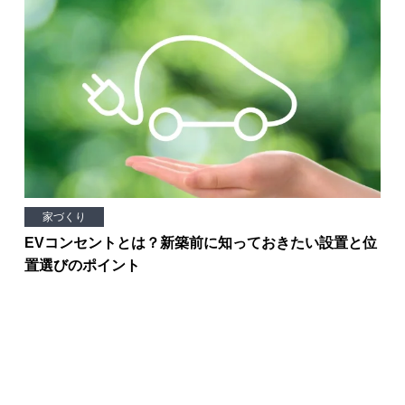
家づくり
EVコンセントとは？新築前に知っておきたい設置と位
置選びのポイント