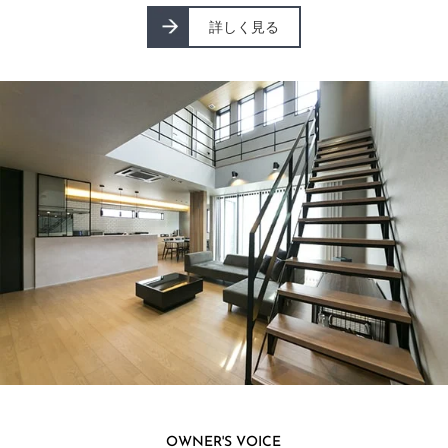
詳しく見る
OWNER'S VOICE