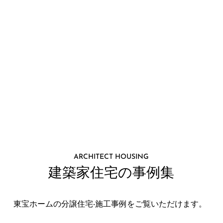
ARCHITECT HOUSING
建築家住宅の事例集
東宝ホームの分譲住宅‧施⼯事例をご覧いただけます。