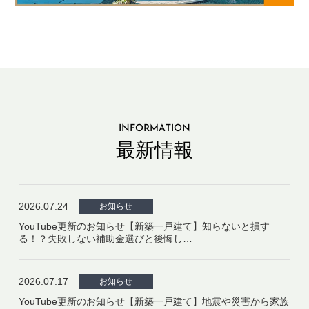
INFORMATION
最新情報
2026.07.24
お知らせ
YouTube更新のお知らせ【新築一戸建て】知らないと損す
る！？失敗しない補助金選びと後悔し…
2026.07.17
お知らせ
YouTube更新のお知らせ【新築一戸建て】地震や災害から家族