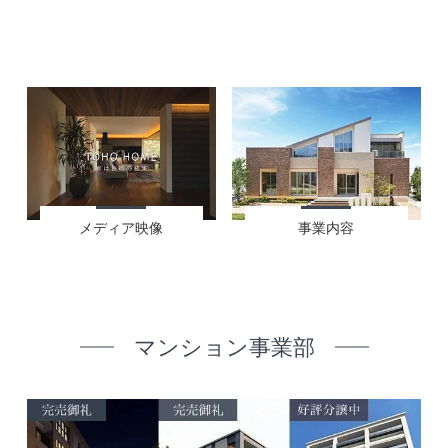
メディア映像
事業内容
マンション事業部