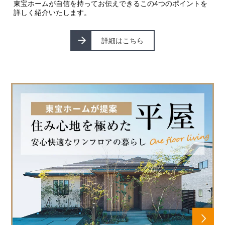
東宝ホームが自信を持ってお伝えできるこの4つのポイントを
詳しく紹介いたします。
詳細はこちら