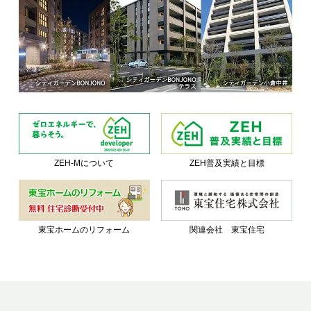
ZEH-Mについて
ZEH普及実績と目標
東宝ホームのリフォーム
関連会社 東宝住宅