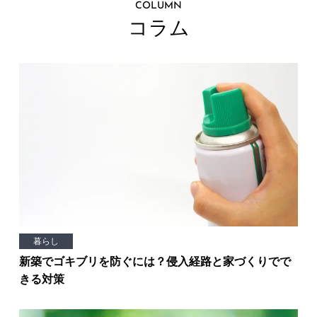
COLUMN
コラム
暮らし
新築でゴキブリを防ぐには？侵入経路と家づくりでで
きる対策