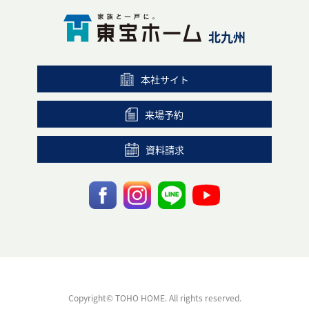
北九州
本社サイト
来場予約
資料請求
Copyright© TOHO HOME. All rights reserved.