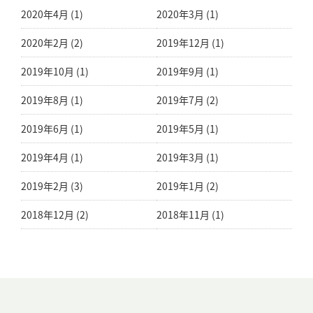
2020年4月 (1)
2020年3月 (1)
2020年2月 (2)
2019年12月 (1)
2019年10月 (1)
2019年9月 (1)
2019年8月 (1)
2019年7月 (2)
2019年6月 (1)
2019年5月 (1)
2019年4月 (1)
2019年3月 (1)
2019年2月 (3)
2019年1月 (2)
2018年12月 (2)
2018年11月 (1)