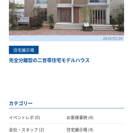
2019/02/28
住宅展示場
完全分離型の二世帯住宅モデルハウス
カテゴリー
イベントレポ
(0)
お客様事例
(4)
会社・スタッフ
(2)
住宅展示場
(4)