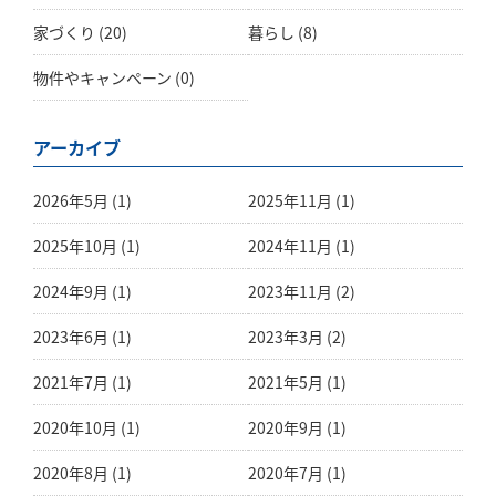
家づくり
(20)
暮らし
(8)
物件やキャンペーン
(0)
アーカイブ
2026年5月 (1)
2025年11月 (1)
2025年10月 (1)
2024年11月 (1)
2024年9月 (1)
2023年11月 (2)
2023年6月 (1)
2023年3月 (2)
2021年7月 (1)
2021年5月 (1)
2020年10月 (1)
2020年9月 (1)
2020年8月 (1)
2020年7月 (1)