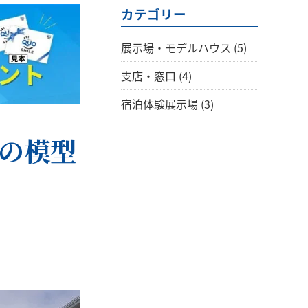
カテゴリー
展示場・モデルハウス
(5)
支店・窓口
(4)
宿泊体験展示場
(3)
南の模型