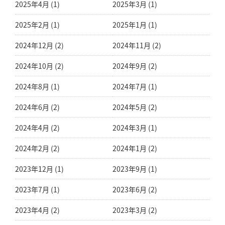
2025年4月 (1)
2025年3月 (1)
2025年2月 (1)
2025年1月 (1)
2024年12月 (2)
2024年11月 (2)
2024年10月 (2)
2024年9月 (2)
2024年8月 (1)
2024年7月 (1)
2024年6月 (2)
2024年5月 (2)
2024年4月 (2)
2024年3月 (1)
2024年2月 (2)
2024年1月 (2)
2023年12月 (1)
2023年9月 (1)
2023年7月 (1)
2023年6月 (2)
2023年4月 (2)
2023年3月 (2)