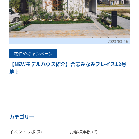
2023/03/16
物件やキャンペーン
【NEWモデルハウス紹介】合志みなみプレイス12号
地♪
カテゴリー
イベントレポ
(0)
お客様事例
(7)