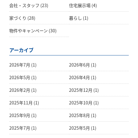
会社・スタッフ
(23)
住宅展示場
(4)
家づくり
(28)
暮らし
(1)
物件やキャンペーン
(30)
アーカイブ
2026年7月 (1)
2026年6月 (1)
2026年5月 (1)
2026年4月 (1)
2026年2月 (1)
2025年12月 (1)
2025年11月 (1)
2025年10月 (1)
2025年9月 (1)
2025年8月 (1)
2025年7月 (1)
2025年5月 (1)