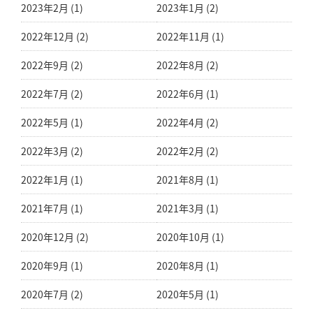
2023年2月 (1)
2023年1月 (2)
2022年12月 (2)
2022年11月 (1)
2022年9月 (2)
2022年8月 (2)
2022年7月 (2)
2022年6月 (1)
2022年5月 (1)
2022年4月 (2)
2022年3月 (2)
2022年2月 (2)
2022年1月 (1)
2021年8月 (1)
2021年7月 (1)
2021年3月 (1)
2020年12月 (2)
2020年10月 (1)
2020年9月 (1)
2020年8月 (1)
2020年7月 (2)
2020年5月 (1)