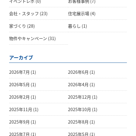
イベントレポ
(0)
お客様事例
(7)
会社・スタッフ
(23)
住宅展示場
(4)
家づくり
(28)
暮らし
(1)
物件やキャンペーン
(31)
アーカイブ
2026年7月 (1)
2026年6月 (1)
2026年5月 (1)
2026年4月 (1)
2026年2月 (1)
2025年12月 (1)
2025年11月 (1)
2025年10月 (1)
2025年9月 (1)
2025年8月 (1)
2025年7月 (1)
2025年5月 (1)