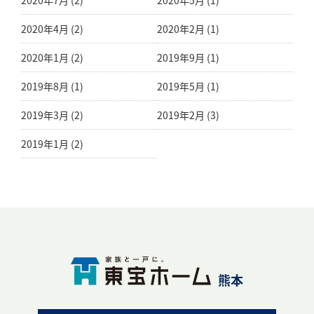
2020年7月 (2)
2020年5月 (1)
2020年4月 (2)
2020年2月 (1)
2020年1月 (2)
2019年9月 (1)
2019年8月 (1)
2019年5月 (1)
2019年3月 (2)
2019年2月 (3)
2019年1月 (2)
熊本