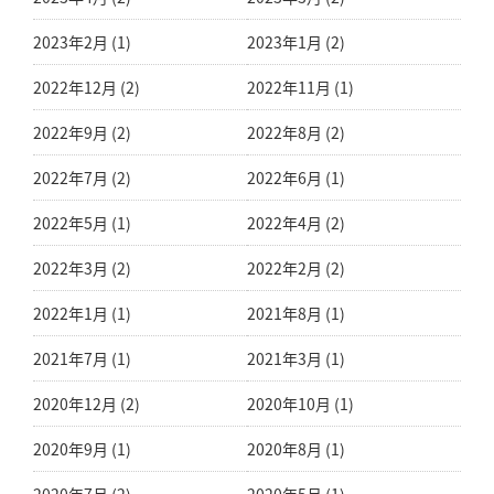
2023年2月 (1)
2023年1月 (2)
2022年12月 (2)
2022年11月 (1)
2022年9月 (2)
2022年8月 (2)
2022年7月 (2)
2022年6月 (1)
2022年5月 (1)
2022年4月 (2)
2022年3月 (2)
2022年2月 (2)
2022年1月 (1)
2021年8月 (1)
2021年7月 (1)
2021年3月 (1)
2020年12月 (2)
2020年10月 (1)
2020年9月 (1)
2020年8月 (1)