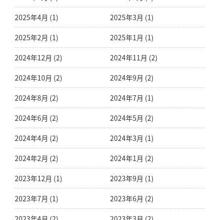
2025年4月 (1)
2025年3月 (1)
2025年2月 (1)
2025年1月 (1)
2024年12月 (2)
2024年11月 (2)
2024年10月 (2)
2024年9月 (2)
2024年8月 (2)
2024年7月 (1)
2024年6月 (2)
2024年5月 (2)
2024年4月 (2)
2024年3月 (1)
2024年2月 (2)
2024年1月 (2)
2023年12月 (1)
2023年9月 (1)
2023年7月 (1)
2023年6月 (2)
2023年4月 (2)
2023年3月 (2)