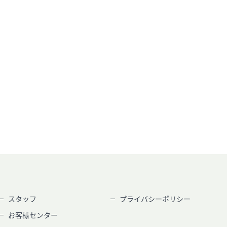
スタッフ
プライバシーポリシー
お客様センター