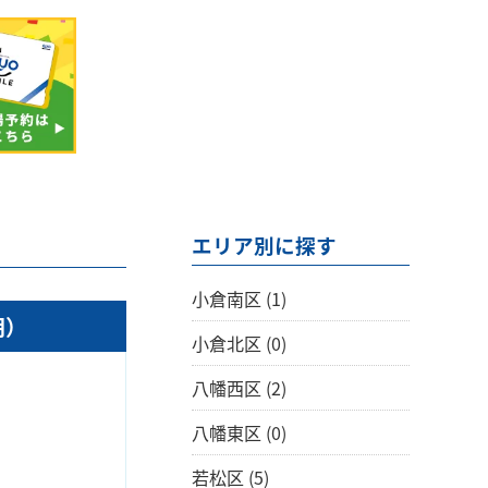
エリア別に探す
小倉南区
(1)
期）
小倉北区
(0)
八幡西区
(2)
八幡東区
(0)
若松区
(5)