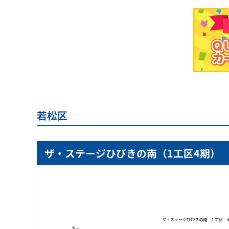
若松区
ザ・ステージひびきの南（1工区4期）