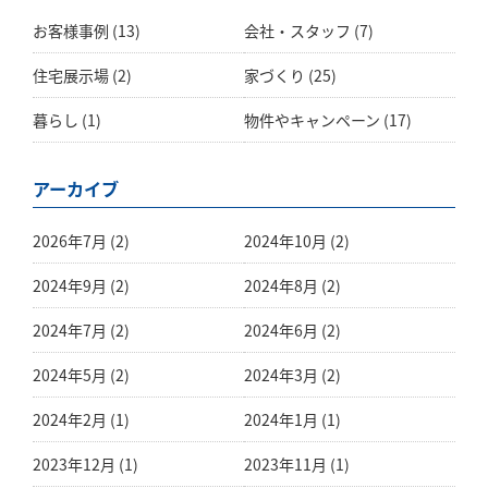
お客様事例
(13)
会社・スタッフ
(7)
住宅展示場
(2)
家づくり
(25)
暮らし
(1)
物件やキャンペーン
(17)
アーカイブ
2026年7月 (2)
2024年10月 (2)
2024年9月 (2)
2024年8月 (2)
2024年7月 (2)
2024年6月 (2)
2024年5月 (2)
2024年3月 (2)
2024年2月 (1)
2024年1月 (1)
2023年12月 (1)
2023年11月 (1)