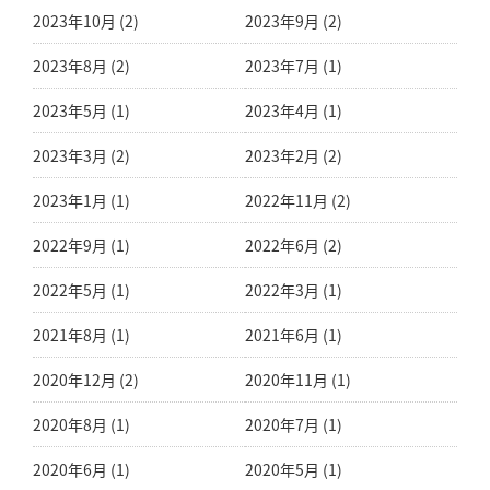
2023年10月 (2)
2023年9月 (2)
2023年8月 (2)
2023年7月 (1)
2023年5月 (1)
2023年4月 (1)
2023年3月 (2)
2023年2月 (2)
2023年1月 (1)
2022年11月 (2)
2022年9月 (1)
2022年6月 (2)
2022年5月 (1)
2022年3月 (1)
2021年8月 (1)
2021年6月 (1)
2020年12月 (2)
2020年11月 (1)
2020年8月 (1)
2020年7月 (1)
2020年6月 (1)
2020年5月 (1)