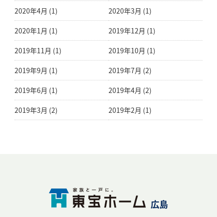
2020年4月 (1)
2020年3月 (1)
2020年1月 (1)
2019年12月 (1)
2019年11月 (1)
2019年10月 (1)
2019年9月 (1)
2019年7月 (2)
2019年6月 (1)
2019年4月 (2)
2019年3月 (2)
2019年2月 (1)
広島