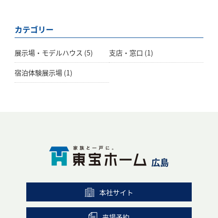
カテゴリー
展示場・モデルハウス
(5)
支店・窓口
(1)
宿泊体験展示場
(1)
広島
本社サイト
来場予約