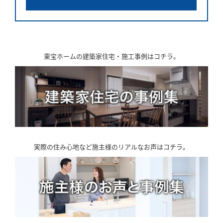
東宝ホームの建築家住宅・施工事例はコチラ。
実際の住み心地など施主様のリアルなお声はコチラ。