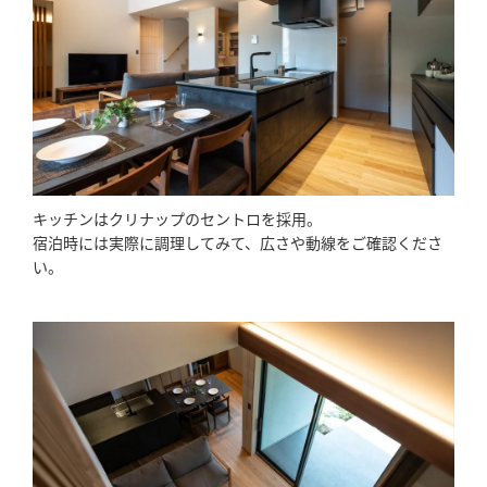
キッチンはクリナップのセントロを採用。
宿泊時には実際に調理してみて、広さや動線をご確認くださ
い。