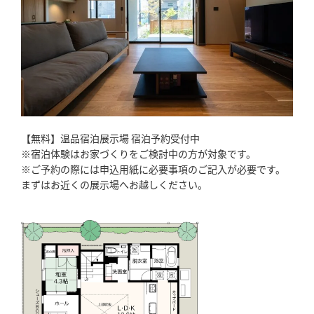
【無料】温品宿泊展示場 宿泊予約受付中
※宿泊体験はお家づくりをご検討中の方が対象です。
※ご予約の際には申込用紙に必要事項のご記入が必要です。
まずはお近くの展示場へお越しください。