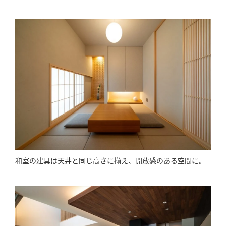
和室の建具は天井と同じ高さに揃え、開放感のある空間に。