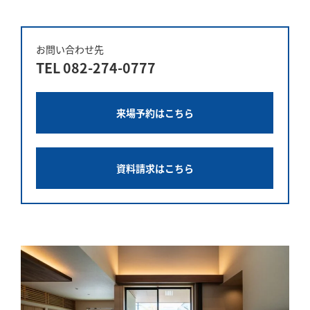
お問い合わせ先
TEL
082-274-0777
来場予約はこちら
資料請求はこちら