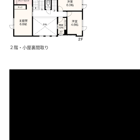
２階・小屋裏間取り