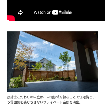
設計士こだわりの中庭は、中間領域を挟むことで住宅街とい
う雰囲気を感じさせないプライベート空間を演出。