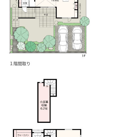
１階間取り