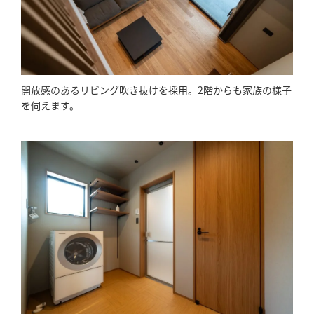
開放感のあるリビング吹き抜けを採用。2階からも家族の様子
を伺えます。