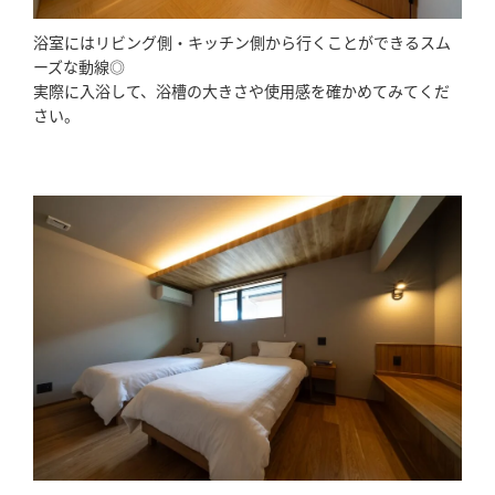
浴室にはリビング側・キッチン側から行くことができるスム
ーズな動線◎
実際に入浴して、浴槽の大きさや使用感を確かめてみてくだ
さい。