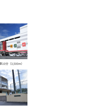
0分（3,500m）