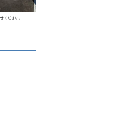
せください。