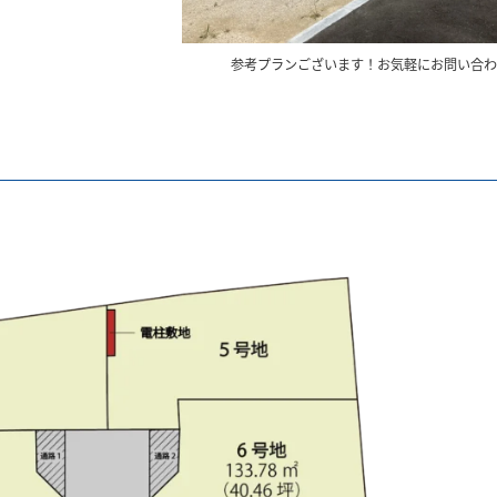
参考プランございます！お気軽にお問い合わ