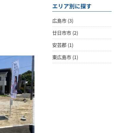
エリア別に探す
広島市
(3)
廿日市市
(2)
安芸郡
(1)
東広島市
(1)