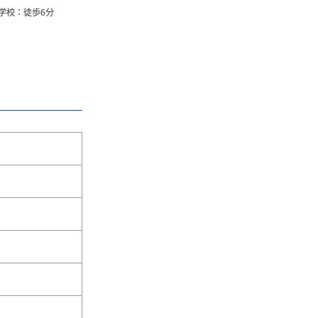
学校：徒歩6分