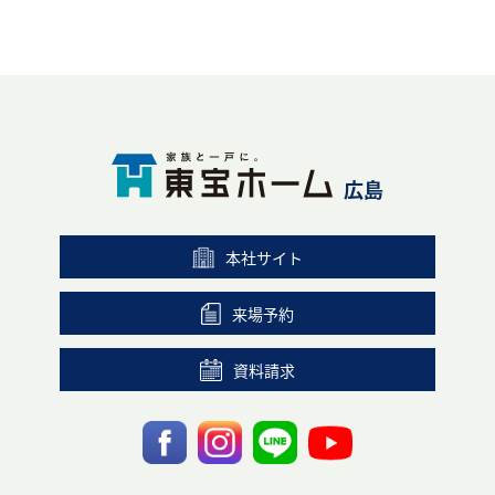
広島
本社サイト
来場予約
資料請求