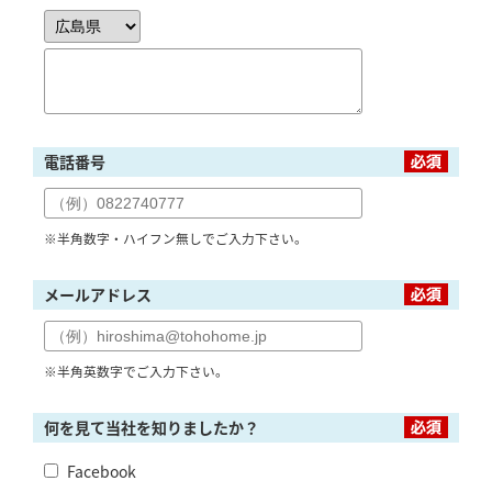
電話番号
※半角数字・ハイフン無しでご入力下さい。
メールアドレス
※半角英数字でご入力下さい。
何を見て当社を知りましたか？
Facebook