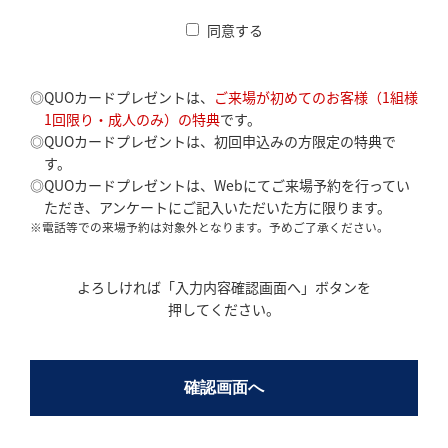
同意する
◎QUOカードプレゼントは、
ご来場が初めてのお客様（1組様
1回限り・成人のみ）の特典
です。
◎QUOカードプレゼントは、初回申込みの方限定の特典で
す。
◎QUOカードプレゼントは、Webにてご来場予約を行ってい
ただき、アンケートにご記入いただいた方に限ります。
※電話等での来場予約は対象外となります。予めご了承ください。
よろしければ「入力内容確認画面へ」ボタンを
押してください。