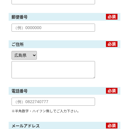
郵便番号
ご住所
電話番号
※半角数字・ハイフン無しでご入力下さい。
メールアドレス