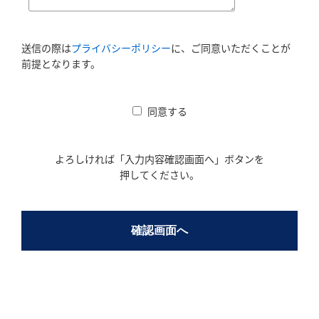
送信の際は
プライバシーポリシー
に、ご同意いただくことが
前提となります。
同意する
よろしければ「入力内容確認画面へ」ボタンを
押してください。