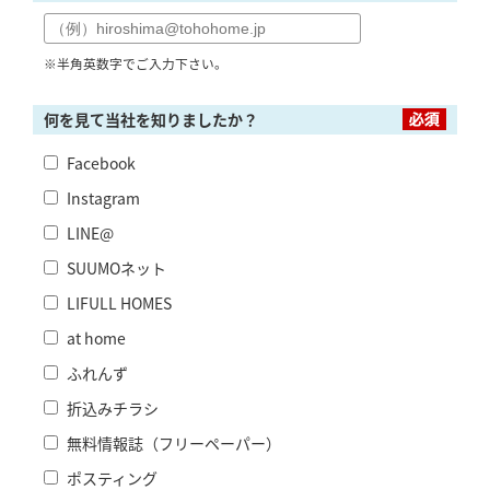
※半角英数字でご入力下さい。
何を見て当社を知りましたか？
Facebook
Instagram
LINE@
SUUMOネット
LIFULL HOMES
at home
ふれんず
折込みチラシ
無料情報誌（フリーペーパー）
ポスティング