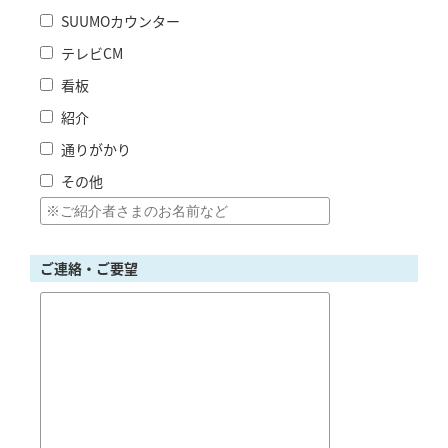
SUUMOカウンター
テレビCM
看板
紹介
通りがかり
その他
ご連絡・ご要望