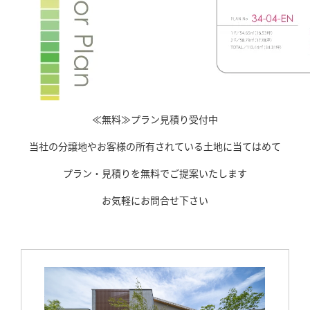
≪無料≫プラン見積り受付中
当社の分譲地やお客様の所有されている土地に当てはめて
プラン・見積りを無料でご提案いたします
お気軽にお問合せ下さい