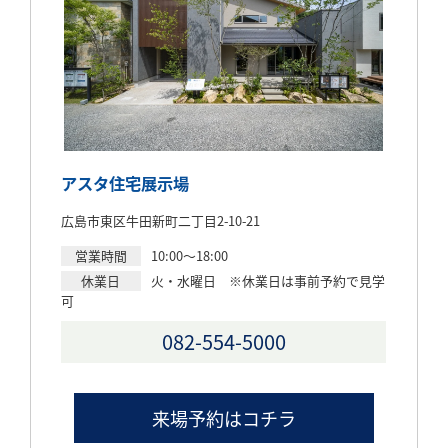
アスタ住宅展示場
広島市東区牛田新町二丁目2-10-21
営業時間
10:00～18:00
休業日
火・水曜日 ※休業日は事前予約で見学
可
082-554-5000
来場予約はコチラ