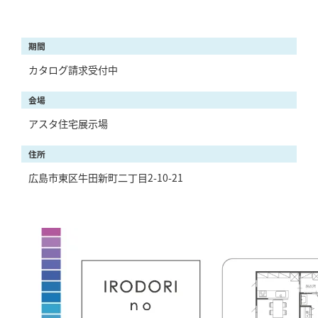
期間
カタログ請求受付中
会場
アスタ住宅展示場
住所
広島市東区牛田新町二丁目2-10-21