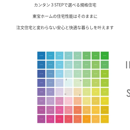
カンタン３STEPで選べる規格住宅
東宝ホームの住宅性能はそのままに
注文住宅と変わらない安心と快適な暮らしを叶えます