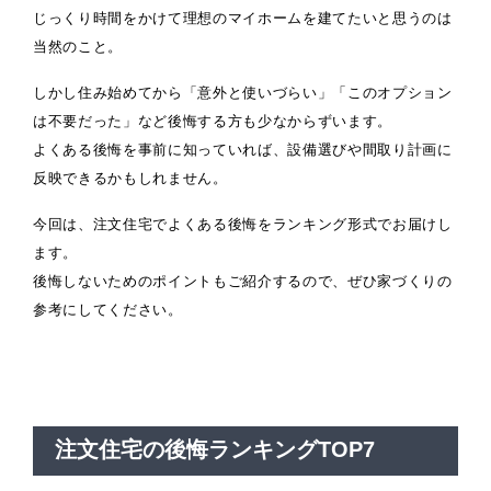
じっくり時間をかけて理想のマイホームを建てたいと思うのは
当然のこと。
しかし住み始めてから「意外と使いづらい」「このオプション
は不要だった」など後悔する方も少なからずいます。
よくある後悔を事前に知っていれば、設備選びや間取り計画に
反映できるかもしれません。
今回は、注文住宅でよくある後悔をランキング形式でお届けし
ます。
後悔しないためのポイントもご紹介するので、ぜひ家づくりの
参考にしてください。
注文住宅の後悔ランキングTOP7