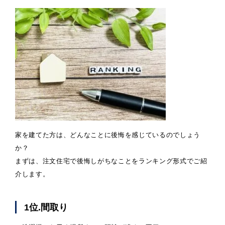
家を建てた方は、どんなことに後悔を感じているのでしょう
か？
まずは、注文住宅で後悔しがちなことをランキング形式でご紹
介します。
1位.間取り