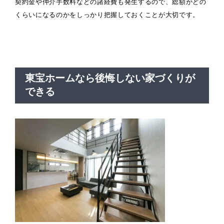
契約金や仲介手数料などの諸経費も発生するので、総額がどの
くらいになるのかをしっかり把握しておくことが大切です。
東宝ホームなら後悔しない家づくりが
できる