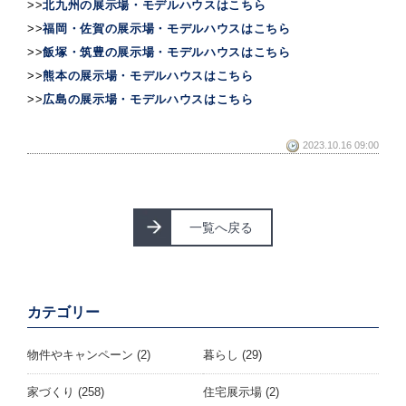
>>
北九州の展示場・モデルハウスはこちら
>>
福岡・佐賀の展示場・モデルハウスはこちら
>>
飯塚・筑豊の展示場・モデルハウスはこちら
>>
熊本の展示場・モデルハウスはこちら
>>
広島の展示場・モデルハウスはこちら
2023.10.16 09:00
一覧へ戻る
カテゴリー
物件やキャンペーン
(2)
暮らし
(29)
家づくり
(258)
住宅展示場
(2)