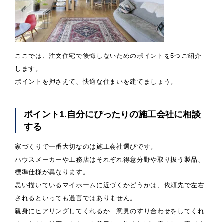
ここでは、注文住宅で後悔しないためのポイントを5つご紹介
します。
ポイントを押さえて、快適な住まいを建てましょう。
ポイント1.自分にぴったりの施工会社に相談
する
家づくりで一番大切なのは施工会社選びです。
ハウスメーカーや工務店はそれぞれ得意分野や取り扱う製品、
標準仕様が異なります。
思い描いているマイホームに近づくかどうかは、依頼先で左右
されるといっても過言ではありません。
親身にヒアリングしてくれるか、意見のすり合わせをしてくれ