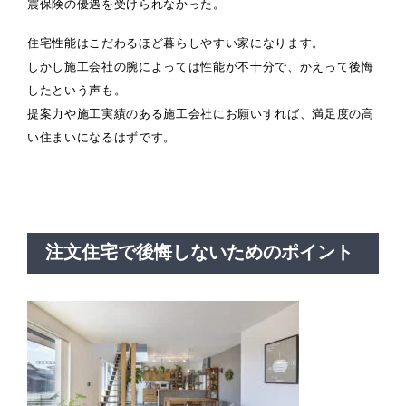
震保険の優遇を受けられなかった。
住宅性能はこだわるほど暮らしやすい家になります。
しかし施工会社の腕によっては性能が不十分で、かえって後悔
したという声も。
提案力や施工実績のある施工会社にお願いすれば、満足度の高
い住まいになるはずです。
注文住宅で後悔しないためのポイント