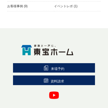
お客様事例
(9)
イベントレポ
(1)
来場予約
資料請求