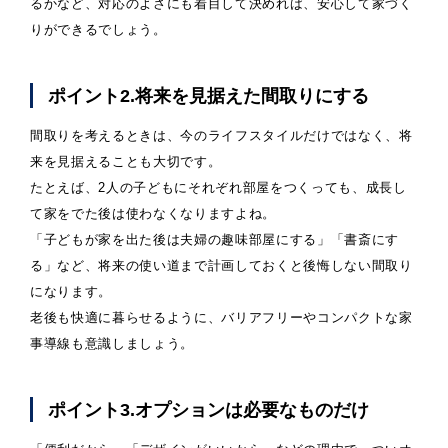
るかなど、対応のよさにも着目して決めれば、安心して家づく
りができるでしょう。
ポイント2.将来を見据えた間取りにする
間取りを考えるときは、今のライフスタイルだけではなく、将
来を見据えることも大切です。
たとえば、2人の子どもにそれぞれ部屋をつくっても、成長し
て家をでた後は使わなくなりますよね。
「子どもが家を出た後は夫婦の趣味部屋にする」「書斎にす
る」など、将来の使い道まで計画しておくと後悔しない間取り
になります。
老後も快適に暮らせるように、バリアフリーやコンパクトな家
事導線も意識しましょう。
ポイント3.オプションは必要なものだけ