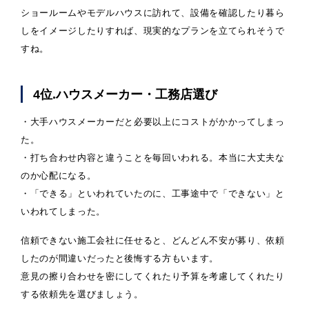
ショールームやモデルハウスに訪れて、設備を確認したり暮ら
しをイメージしたりすれば、現実的なプランを立てられそうで
すね。
4位.ハウスメーカー・工務店選び
・大手ハウスメーカーだと必要以上にコストがかかってしまっ
た。
・打ち合わせ内容と違うことを毎回いわれる。本当に大丈夫な
のか心配になる。
・「できる」といわれていたのに、工事途中で「できない」と
いわれてしまった。
信頼できない施工会社に任せると、どんどん不安が募り、依頼
したのが間違いだったと後悔する方もいます。
意見の擦り合わせを密にしてくれたり予算を考慮してくれたり
する依頼先を選びましょう。