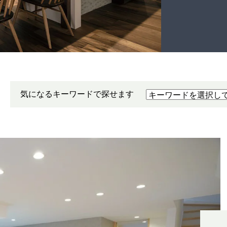
気になるキーワードで探せます