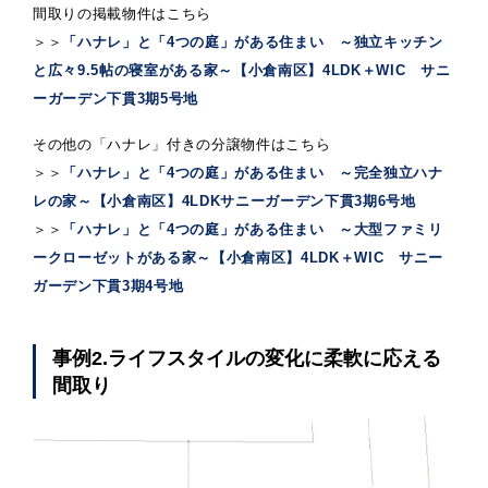
間取りの掲載物件はこちら
＞＞
「ハナレ」と「4つの庭」がある住まい ～独立キッチン
と広々9.5帖の寝室がある家～【小倉南区】4LDK＋WIC サニ
ーガーデン下貫3期5号地
その他の「ハナレ」付きの分譲物件はこちら
＞＞
「ハナレ」と「4つの庭」がある住まい ～完全独立ハナ
レの家～【小倉南区】4LDKサニーガーデン下貫3期6号地
＞＞
「ハナレ」と「4つの庭」がある住まい ～大型ファミリ
ークローゼットがある家～【小倉南区】4LDK＋WIC サニー
ガーデン下貫3期4号地
事例2.ライフスタイルの変化に柔軟に応える
間取り