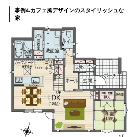
事例4.カフェ風デザインのスタイリッシュな
家