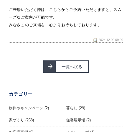
ご来場いただく際は、こちらからご予約いただけますと、スム
ーズなご案内が可能です。
みなさまのご来場を、心よりお待ちしております。
2024.12.09 09:00
一覧へ戻る
カテゴリー
物件やキャンペーン
(2)
暮らし
(29)
家づくり
(258)
住宅展示場
(2)