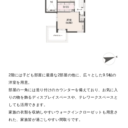
2階には子ども部屋に最適な2部屋の他に、広々とした9.5帖の
洋室を用意。
部屋の一角には造り付けのカウンターを備えており、お気に入
りの物を飾るディスプレイスペースや、テレワークスペースと
しても活用できます。
家族の衣類を収納しやすいウォークインクローゼットも用意さ
れた、家族皆が過ごしやすい間取りです。