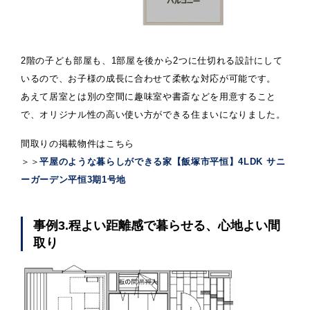
2階の子ども部屋も、1部屋を後から2つに仕切れる設計にして
いるので、お子様の成長に合わせて柔軟な対応が可能です。
あえて居室とは別の空間に趣味室や書斎などを用意すること
で、オリジナル性の高い使い方ができる住まいになりました。
間取りの掲載物件はこちら
＞＞
平屋のような暮らしができる家【飯塚市平恒】4LDK サニ
ーガーデン平恒3期1号地
事例3.程よい距離感で暮らせる、心地よい間
取り