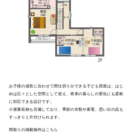
お子様の成長に合わせて間仕切りができる子ども部屋は、はじ
めは広々とした空間として使え、将来の暮らしの変化にも柔軟
に対応できる設計です。
小屋裏収納も完備しており、季節の衣類や家電、思い出の品も
すっきりと片付けられます。
間取りの掲載物件はこちら