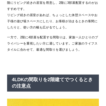
階にリビング続きの居室を用意し、2階に3部屋配置するのがお
すすめです。
リビング続きの居室があれば、ちょっとした休憩スペースやお
子様の遊び場スペースにしたり、お客様が泊まるときの客間に
したりと、使い方の幅も広がるでしょう。
一方で、2階に4部屋を配置する間取りは、家族一人ひとりのプ
ライバシーを重視したい方に適しています。ご家族のライフス
タイルに合わせて、最適な間取りを選びましょう。
4LDKの間取りを2階建てでつくるとき
の注意点