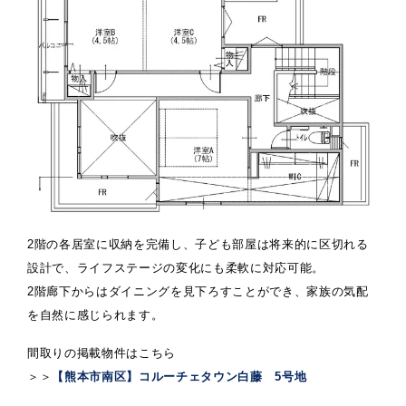
2階の各居室に収納を完備し、子ども部屋は将来的に区切れる
設計で、ライフステージの変化にも柔軟に対応可能。
2階廊下からはダイニングを見下ろすことができ、家族の気配
を自然に感じられます。
間取りの掲載物件はこちら
＞＞
【熊本市南区】コルーチェタウン白藤 5号地