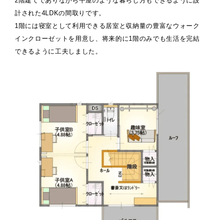
2階建てでありながら平屋のような暮らし方もできるように設
計された4LDKの間取りです。
1階には寝室として利用できる居室と収納量の豊富なウォーク
インクローゼットを用意し、将来的に1階のみでも生活を完結
できるように工夫しました。