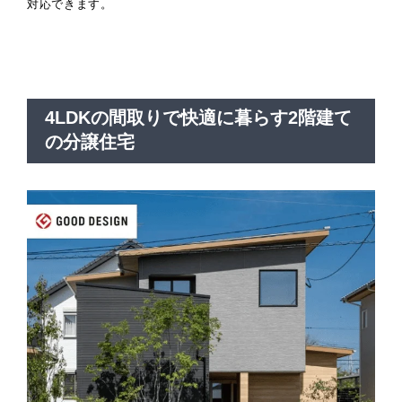
対応できます。
4LDKの間取りで快適に暮らす2階建て
の分譲住宅