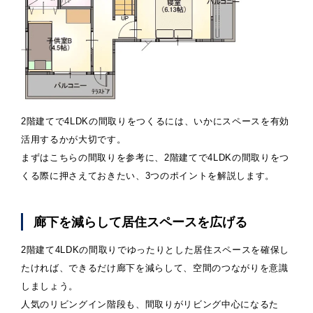
2階建てで4LDKの間取りをつくるには、いかにスペースを有効
活用するかが大切です。
まずはこちらの間取りを参考に、2階建てで4LDKの間取りをつ
くる際に押さえておきたい、3つのポイントを解説します。
廊下を減らして居住スペースを広げる
2階建て4LDKの間取りでゆったりとした居住スペースを確保し
たければ、できるだけ廊下を減らして、空間のつながりを意識
しましょう。
人気のリビングイン階段も、間取りがリビング中心になるた