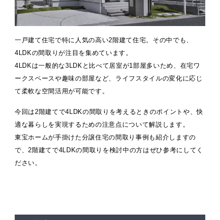
一戸建て住宅で特に人気の高い2階建て住宅。その中でも、
4LDKの間取りが注目を集めています。
4LDKは一般的な3LDKと比べて居室が1部屋多いため、在宅ワ
ークスペースや趣味の部屋など、ライフスタイルの変化に応じ
て柔軟な空間活用が可能です。
今回は2階建てで4LDKの間取りを考えるときのポイントや、快
適な暮らしを実現するための注意点について解説します。
東宝ホームが手掛けた分譲住宅の間取り事例も紹介しますの
で、2階建てで4LDKの間取りを検討中の方はぜひ参考にしてく
ださい。