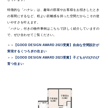
特徴的な「ハナレ」は、趣味の部屋やお客様をお招きしたとき
の客間にするなど、程よい距離感を持った空間だからこその使
いやすさを叶えます。
「ハナレ」付きの物件事例はこちらで詳しく紹介していますの
で、ぜひ合わせてご覧ください。
＞＞
【GOOD DESIGN AWARD 2023受賞】自由な空間設計が
実現するくつろぎの住まい
＞＞
【GOOD DESIGN AWARD 2023受賞】子どもがのびのび
育つ住まい