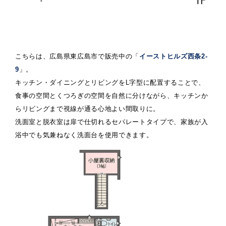
こちらは、広島県東広島市で販売中の「
イーストヒルズ西条2-
9
」。
キッチン・ダイニングとリビングをL字型に配置することで、
食事の空間とくつろぎの空間を自然に分けながら、キッチンか
らリビングまで視線が通る心地よい間取りに。
洗面室と脱衣室は扉で仕切れるセパレートタイプで、家族が入
浴中でも気兼ねなく洗面台を使用できます。