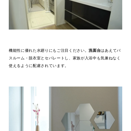
機能性に優れた水廻りにもご注目ください。
洗面台
はあえてバ
スルーム・脱衣室とセパレートし、家族が入浴中も気兼ねなく
使えるように配慮されています。