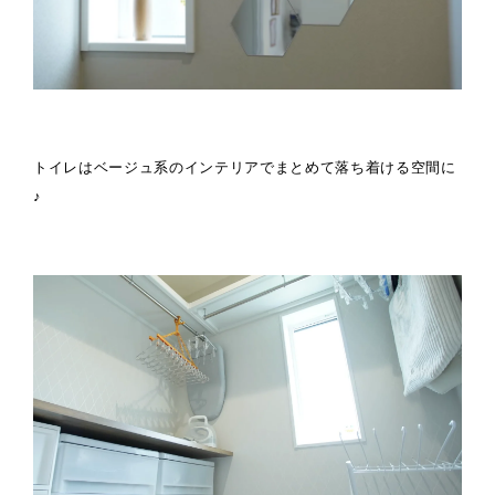
トイレはベージュ系のインテリアでまとめて落ち着ける空間に
♪