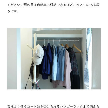
ください。雨の日は自転車も収納できるほど、ゆとりのある広
さです。
普段よく使うコート類を掛けられるハンガーラックまで備えら