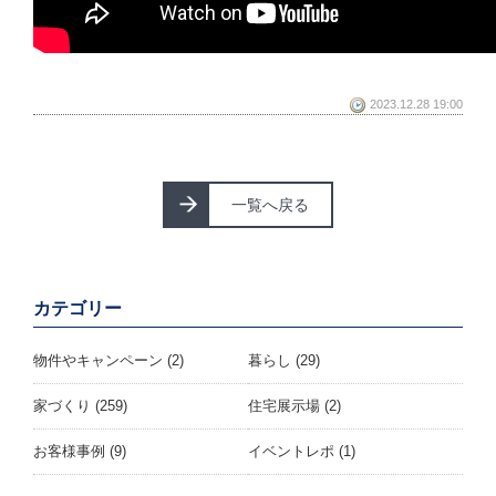
2023.12.28 19:00
一覧へ戻る
カテゴリー
物件やキャンペーン
(2)
暮らし
(29)
家づくり
(259)
住宅展示場
(2)
お客様事例
(9)
イベントレポ
(1)