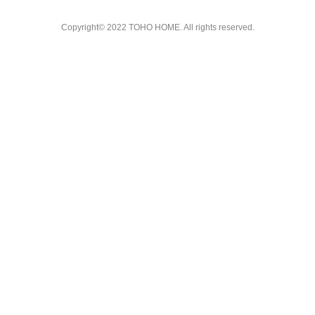
Copyright© 2022 TOHO HOME. All rights reserved.