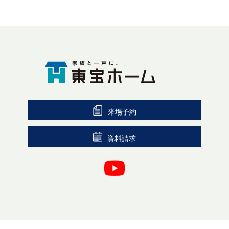
来場予約
資料請求