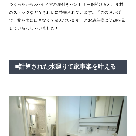
つくったから♪ハイドアの扉付きパントリーを開けると、食材
のストックなどがきれいに整頓されています。「このおかげ
で、物を表に出さなくて済んでいます」とお施主様は笑顔を見
せていらっしゃいました！
■計算された水廻りで家事楽を叶える