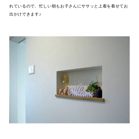
れているので、忙しい朝もお子さんにササッと上着を着せてお
出かけできます♪