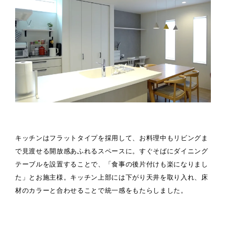
キッチンはフラットタイプを採用して、お料理中もリビングま
で見渡せる開放感あふれるスペースに。すぐそばにダイニング
テーブルを設置することで、「食事の後片付けも楽になりまし
た」とお施主様。キッチン上部には下がり天井を取り入れ、床
材のカラーと合わせることで統一感をもたらしました。