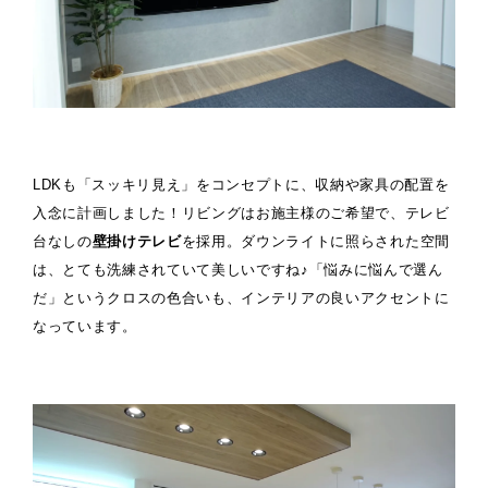
LDKも「スッキリ見え」をコンセプトに、収納や家具の配置を
入念に計画しました！リビングはお施主様のご希望で、テレビ
台なしの
壁掛けテレビ
を採用。ダウンライトに照らされた空間
は、とても洗練されていて美しいですね♪「悩みに悩んで選ん
だ」というクロスの色合いも、インテリアの良いアクセントに
なっています。