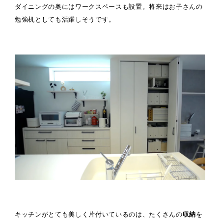
ダイニングの奥にはワークスペースも設置。将来はお子さんの
勉強机としても活躍しそうです。
キッチンがとても美しく片付いているのは、たくさんの
収納
を