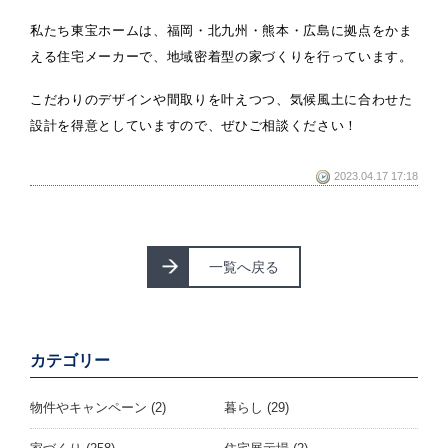
私たち東宝ホームは、福岡・北九州・熊本・広島に拠点をかま
える住宅メーカーで、地域密着型の家づくりを行っています。
こだわりのデザインや間取りを叶えつつ、気候風土に合わせた
設計を得意としていますので、ぜひご相談ください！
2023.04.17 17:18
一覧へ戻る
カテゴリー
物件やキャンペーン
(2)
暮らし
(29)