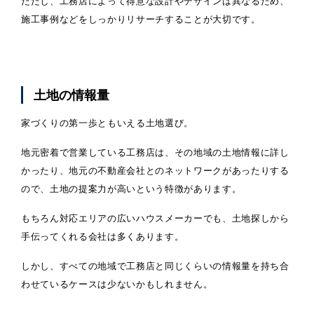
ただし、工務店によって得意な設計やデザインは異なるため、
施工事例などをしっかりリサーチすることが大切です。
土地の情報量
家づくりの第一歩ともいえる土地選び。
地元密着で営業している工務店は、その地域の土地情報に詳し
かったり、地元の不動産会社とのネットワークがあったりする
ので、土地の提案力が高いという特徴があります。
もちろん対応エリアの広いハウスメーカーでも、土地探しから
手伝ってくれる会社は多くあります。
しかし、すべての地域で工務店と同じくらいの情報量を持ち合
わせているケースは少ないかもしれません。