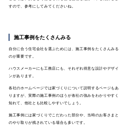
すので、参考にしてみてくださいね。
施工事例をたくさんみる
自分に合う住宅会社を選ぶためには、施工事例をたくさんみる
のが重要です。
ハウスメーカーにも工務店にも、それぞれ得意な設計やデザイ
ンがあります。
各社のホームページでは家づくりについて説明するページもあ
りますが、実際の施工事例のほうが各社の強みをわかりやすく
知れて、他社とも比較しやすいでしょう。
施工事例には家づくりでこだわった部分や、当時のお客さまと
のやり取りが残されている場合も多いです。