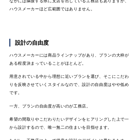
なかには隣接する県に支店を出している工務店もありますが、
ハウスメーカーほど広範囲ではありません。
設計の自由度
ハウスメーカーには商品ラインナップがあり、プランの大枠が
ある程度決まっていることがほとんど。
用意されている中から理想に近いプランを選び、そこにこだわ
りを反映させていくスタイルなので、設計の自由度はやや低め
です。
一方、プランの自由度が高いのが工務店。
希望の間取りやこだわりたいデザインをヒアリングした上で一
から設計するので、唯一無二の住まいを目指せます。