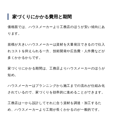
家づくりにかかる費用と期間
価格面では、ハウスメーカーより工務店のほうが安い傾向にあ
ります。
規模が大きいハウスメーカーは資材を大量発注できるので仕入
れコストを抑えられる一方、技術開発や広告費・人件費などが
多くかかるからです。
家づくりにかかる期間は、工務店よりハウスメーカーのほうが
短め。
ハウスメーカーはプランニングから施工までの流れが仕組み化
されているので、家づくりを効率的に進めることができます。
工務店は一から設計してそれに合う資材を調達・加工するた
め、ハウスメーカーより工期が長くかかるのが一般的です。