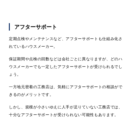
アフターサポート
定期点検やメンテナンスなど、アフターサポートも仕組み化さ
れているハウスメーカー。
保証期間や点検の回数などは会社ごとに異なりますが、どのハ
ウスメーカーでも一定したアフターサポートが受けられるでし
ょう。
一方地元密着の工務店は、気軽にアフターサポートの相談がで
きるのがメリットです。
しかし、規模が小さいゆえに人手が足りていない工務店では、
十分なアフターサポートが受けられない可能性もあります。