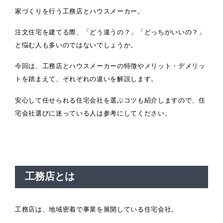
家づくりを行う工務店とハウスメーカー。
注文住宅を建てる際、「どう違うの？」「どっちがいいの？」
と悩む人も多いのではないでしょうか。
今回は、工務店とハウスメーカーの特徴やメリット・デメリッ
トを踏まえて、それぞれの違いを解説します。
安心して任せられる住宅会社を選ぶコツも紹介しますので、住
宅会社選びに迷っている人は参考にしてください。
工務店とは
工務店は、地域密着で事業を展開している住宅会社。