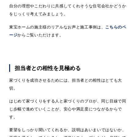
自分の理想やこだわりに共感してくれそうな住宅会社かどうか
をじっくり考えてみましょう。
東宝ホームの施主様のリアルなお声と施工事例は、
こちらのペ
ージ
からご覧いただけます。
担当者との相性を見極める
家づくりを成功させるためには、担当者との相性はとても大
切。
はじめて家づくりをする人と家づくりのプロが、同じ目線で同
じ歩幅で進めていくことが、安心や満足度につながるからで
す。
要望をしっかり聞いてくれるか、説明はあいまいではないか、