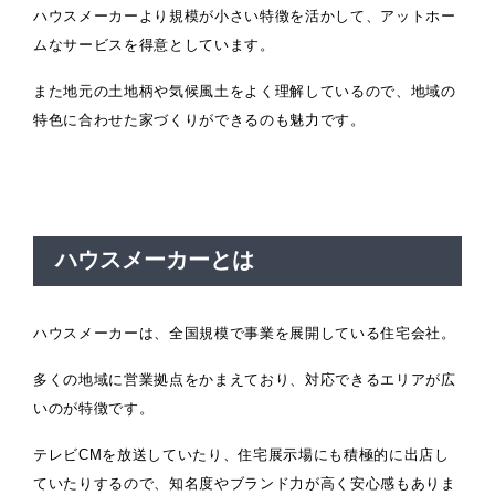
ハウスメーカーより規模が小さい特徴を活かして、アットホー
ムなサービスを得意としています。
また地元の土地柄や気候風土をよく理解しているので、地域の
特色に合わせた家づくりができるのも魅力です。
ハウスメーカーとは
ハウスメーカーは、全国規模で事業を展開している住宅会社。
多くの地域に営業拠点をかまえており、対応できるエリアが広
いのが特徴です。
テレビCMを放送していたり、住宅展示場にも積極的に出店し
ていたりするので、知名度やブランド力が高く安心感もありま