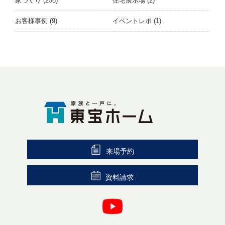
家づくり
(258)
住宅展示場
(2)
お客様事例
(9)
イベントレポ
(1)
来場予約
資料請求