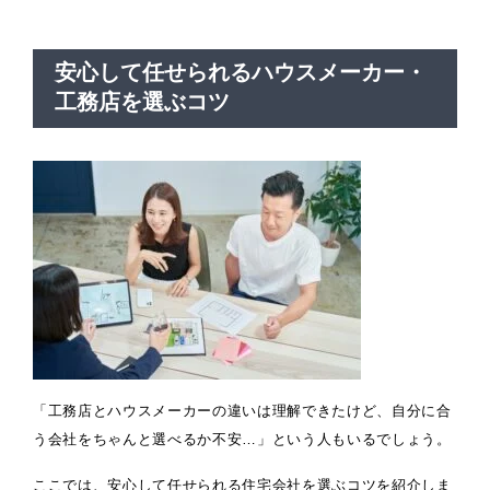
安心して任せられるハウスメーカー・
工務店を選ぶコツ
「工務店とハウスメーカーの違いは理解できたけど、自分に合
う会社をちゃんと選べるか不安…」という人もいるでしょう。
ここでは、安心して任せられる住宅会社を選ぶコツを紹介しま