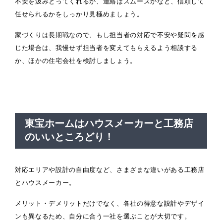
不安を汲みとってくれるか、連絡はスムーズかなど、信頼して
任せられるかをしっかり見極めましょう。
家づくりは長期戦なので、もし担当者の対応で不安や疑問を感
じた場合は、我慢せず担当者を変えてもらえるよう相談する
か、ほかの住宅会社を検討しましょう。
東宝ホームはハウスメーカーと工務店
のいいところどり！
対応エリアや設計の自由度など、さまざまな違いがある工務店
とハウスメーカー。
メリット・デメリットだけでなく、各社の得意な設計やデザイ
ンも異なるため、自分に合う一社を選ぶことが大切です。