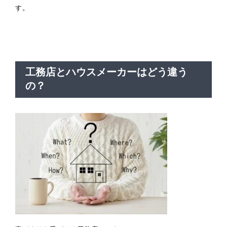
す。
工務店とハウスメーカーはどう違う
の？