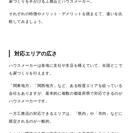
家づくりを手がける工務店とハウスメーカー。
それぞれの特徴やメリット・デメリットを踏まえて、違いを比
較してみましょう。
対応エリアの広さ
ハウスメーカーは各地に支社や支店を構えていて、全国どこで
も家づくりを行えます。
「関東地方」「関西地方」など、ある程度エリアを絞っている
会社もありますが、基本的に複数の都道府県で対応できるのが
ハウスメーカーです。
一方工務店の対応できるエリアは、「県内」や「市内」などに
限定されるのが一般的。