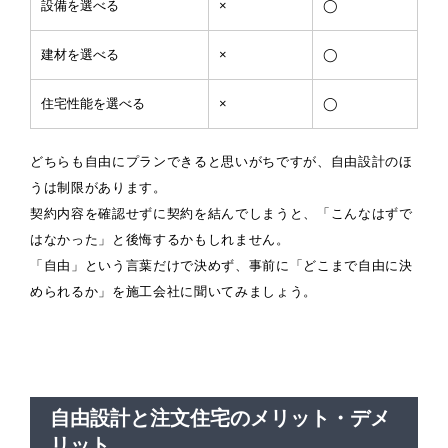
設備を選べる
×
◯
建材を選べる
×
◯
住宅性能を選べる
×
◯
どちらも自由にプランできると思いがちですが、自由設計のほ
うは制限があります。
契約内容を確認せずに契約を結んでしまうと、「こんなはずで
はなかった」と後悔するかもしれません。
「自由」という言葉だけで決めず、事前に「どこまで自由に決
められるか」を施工会社に聞いてみましょう。
自由設計と注文住宅のメリット・デメ
リット