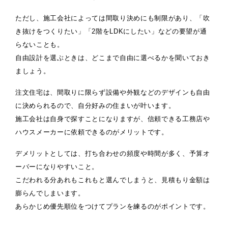
ただし、施工会社によっては間取り決めにも制限があり、「吹
き抜けをつくりたい」「2階をLDKにしたい」などの要望が通
らないことも。
自由設計を選ぶときは、どこまで自由に選べるかを聞いておき
ましょう。
注文住宅は、間取りに限らず設備や外観などのデザインも自由
に決められるので、自分好みの住まいが叶います。
施工会社は自身で探すことになりますが、信頼できる工務店や
ハウスメーカーに依頼できるのがメリットです。
デメリットとしては、打ち合わせの頻度や時間が多く、予算オ
ーバーになりやすいこと。
こだわれる分あれもこれもと選んでしまうと、見積もり金額は
膨らんでしまいます。
あらかじめ優先順位をつけてプランを練るのがポイントです。