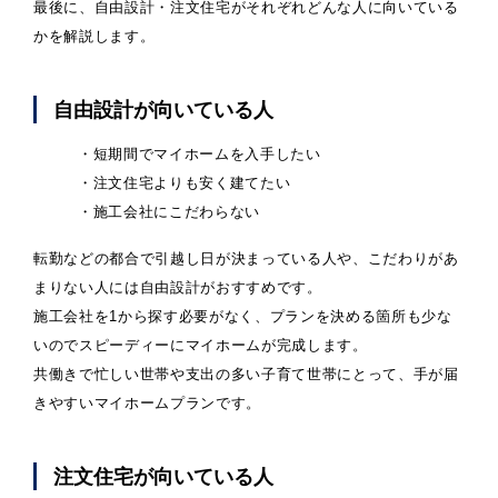
最後に、自由設計・注文住宅がそれぞれどんな人に向いている
かを解説します。
自由設計が向いている人
・短期間でマイホームを入手したい
・注文住宅よりも安く建てたい
・施工会社にこだわらない
転勤などの都合で引越し日が決まっている人や、こだわりがあ
まりない人には自由設計がおすすめです。
施工会社を1から探す必要がなく、プランを決める箇所も少な
いのでスピーディーにマイホームが完成します。
共働きで忙しい世帯や支出の多い子育て世帯にとって、手が届
きやすいマイホームプランです。
注文住宅が向いている人