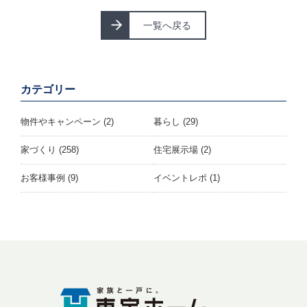
一覧へ戻る
カテゴリー
物件やキャンペーン
(2)
暮らし
(29)
家づくり
(258)
住宅展示場
(2)
お客様事例
(9)
イベントレポ
(1)