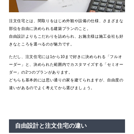
注文住宅とは、間取りをはじめ外観や設備の仕様、さまざまな
部位を自由に決められる建築プランのこと。
自由設計よりもこだわりを詰められ、お施主様は施工会社も好
きなところを選べるのが魅力です。
ただし、注文住宅には1から10まで好きに決められる「フルオ
ーダー」と、決められた範囲内でカスタマイズする「セミオー
ダー」の2つのプランがあります。
どちらも基本的には思い通りの家を建てられますが、自由度の
違いがあるのでよく考えてから選びましょう。
自由設計と注文住宅の違い