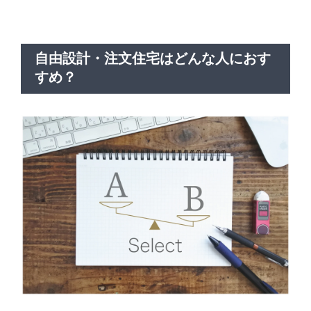
自由設計・注文住宅はどんな人におす
すめ？