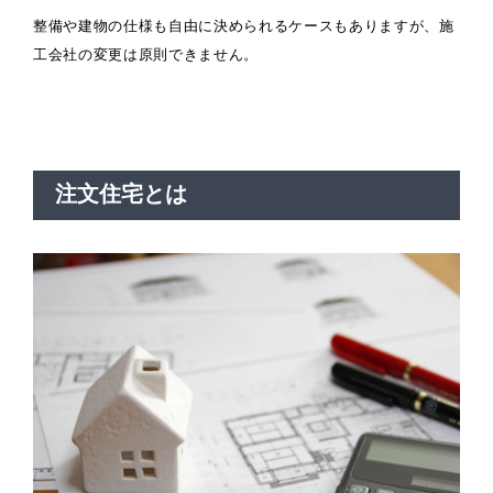
整備や建物の仕様も自由に決められるケースもありますが、施
工会社の変更は原則できません。
注文住宅とは