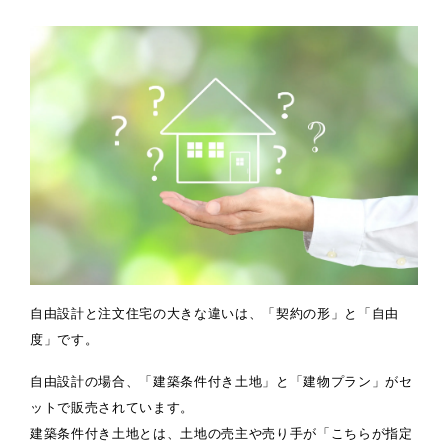
自由設計と注文住宅の大きな違いは、「契約の形」と「自由
度」です。
自由設計の場合、「建築条件付き土地」と「建物プラン」がセ
ットで販売されています。
建築条件付き土地とは、土地の売主や売り手が「こちらが指定