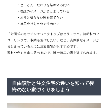
・とことんこだわりを詰め込みたい
・理想のイメージがまとまっている
・周りと被らない家を建てたい
・施工会社を自分で決めたい
「対面式のキッチンでワークトップはセラミック。無垢材のフ
ローリングで、収納も造作したい」など、具体的なイメージが
まとまっている人には注文住宅がおすすめです。
素材や色も自由に選べるので、唯一無二の家を建てられます。
自由設計と注文住宅の違いを知って後
悔のない家づくりをしよう