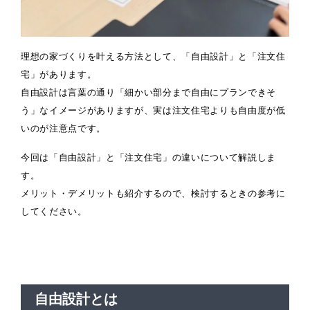
理想の家づくりを叶える方法として、「自由設計」と「注文住
宅」があります。
自由設計は言葉の通り「細かい部分まで自由にプランできそ
う」なイメージがありますが、実は注文住宅よりも自由度が低
いのが注意点です。
今回は「自由設計」と「注文住宅」の違いについて解説しま
す。
メリット・デメリットも紹介するので、検討するときの参考に
してください。
自由設計とは