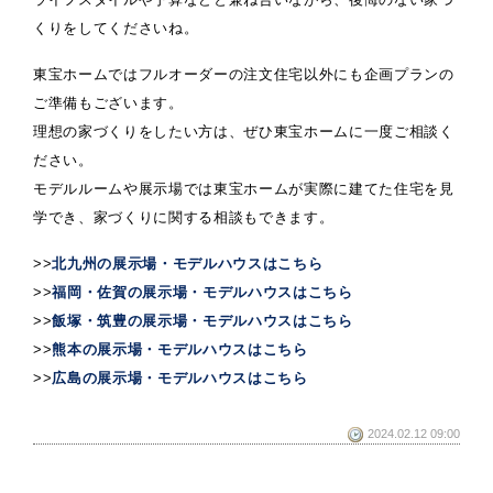
くりをしてくださいね。
東宝ホームではフルオーダーの注文住宅以外にも企画プランの
ご準備もございます。
理想の家づくりをしたい方は、ぜひ東宝ホームに一度ご相談く
ださい。
モデルルームや展示場では東宝ホームが実際に建てた住宅を見
学でき、家づくりに関する相談もできます。
>>
北九州の展示場・モデルハウスはこちら
>>
福岡・佐賀の展示場・モデルハウスはこちら
>>
飯塚・筑豊の展示場・モデルハウスはこちら
>>
熊本の展示場・モデルハウスはこちら
>>
広島の展示場・モデルハウスはこちら
2024.02.12 09:00