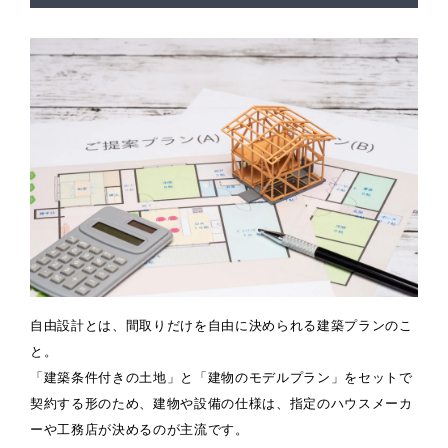
自由設計とは、間取りだけを自由に決められる建築プランのこ
と。
「建築条件付きの土地」と「建物のモデルプラン」をセットで
契約する形のため、建物や設備の仕様は、指定のハウスメーカ
ーや工務店が決めるのが主流です。