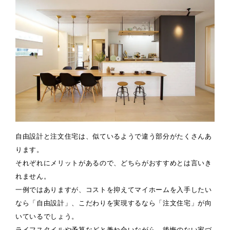
自由設計と注文住宅は、似ているようで違う部分がたくさんあ
ります。
それぞれにメリットがあるので、どちらがおすすめとは言いき
れません。
一例ではありますが、コストを抑えてマイホームを入手したい
なら「自由設計」、こだわりを実現するなら「注文住宅」が向
いているでしょう。
ライフスタイルや予算などと兼ね合いながら、後悔のない家づ