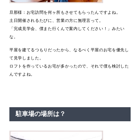
旦那様：お宅訪問を何ヶ所もさせてもらったんですよね。
土日開催されるたびに、営業の方に無理言って。
「完成見学会、僕また行くんで案内してください！」みたい
な。
平屋を建てるつもりだったから、なるべく平屋のお宅を優先し
て見学しました。
ロフトを作っているお宅が多かったので、それで僕も検討した
んですよね。
駐車場の場所は？