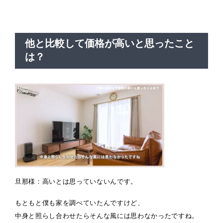
他と比較して価格が高いと思ったこと
は？
旦那様：高いとは思っていないんです。
もともと僕も家を調べていたんですけど、
中身と照らし合わせたらそんな風には思わなかったですね。