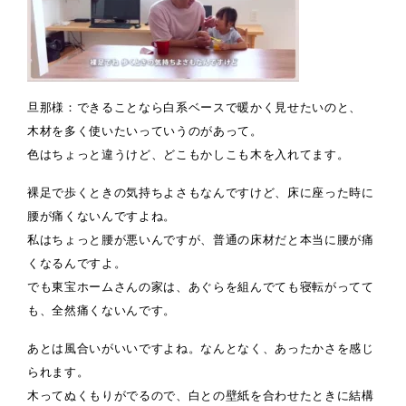
旦那様：できることなら白系ベースで暖かく見せたいのと、
木材を多く使いたいっていうのがあって。
色はちょっと違うけど、どこもかしこも木を入れてます。
裸足で歩くときの気持ちよさもなんですけど、床に座った時に
腰が痛くないんですよね。
私はちょっと腰が悪いんですが、普通の床材だと本当に腰が痛
くなるんですよ。
でも東宝ホームさんの家は、あぐらを組んでても寝転がってて
も、全然痛くないんです。
あとは風合いがいいですよね。なんとなく、あったかさを感じ
られます。
木ってぬくもりがでるので、白との壁紙を合わせたときに結構