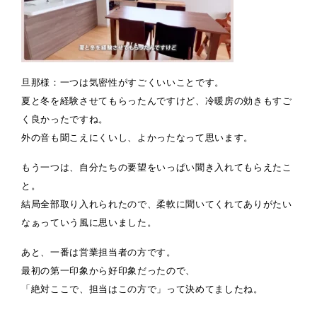
旦那様：一つは気密性がすごくいいことです。
夏と冬を経験させてもらったんですけど、冷暖房の効きもすご
く良かったですね。
外の音も聞こえにくいし、よかったなって思います。
もう一つは、自分たちの要望をいっぱい聞き入れてもらえたこ
と。
結局全部取り入れられたので、柔軟に聞いてくれてありがたい
なぁっていう風に思いました。
あと、一番は営業担当者の方です。
最初の第一印象から好印象だったので、
「絶対ここで、担当はこの方で」って決めてましたね。