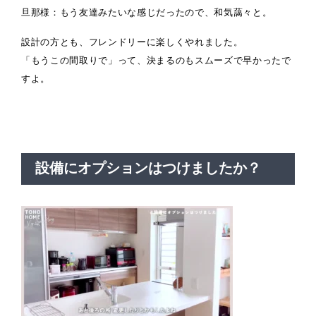
旦那様：もう友達みたいな感じだったので、和気藹々と。
設計の方とも、フレンドリーに楽しくやれました。
「もうこの間取りで」って、決まるのもスムーズで早かったで
すよ。
設備にオプションはつけましたか？