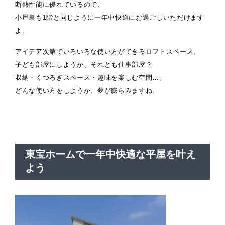
断熱性能に優れているので、
小屋裏も1階と同じように一年中快適にお過ごしいただけます
よ。
アイデア次第でいろいろな使い方ができるロフトスペース。
子ども部屋にしようか、それとも仕事部屋？
収納・くつろぎスペース・趣味を楽しむ空間…。
どんな使い方をしようか、夢が膨らみますね。
東宝ホームで一年中快適な平屋を叶え
よう