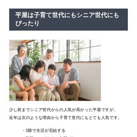
平屋は子育て世代にもシニア世代にも
ぴったり
少し前までシニア世代からの人気が高かった平屋ですが、
近年は次のような理由から子育て世代にもとても人気です。
・1階で生活が完結する