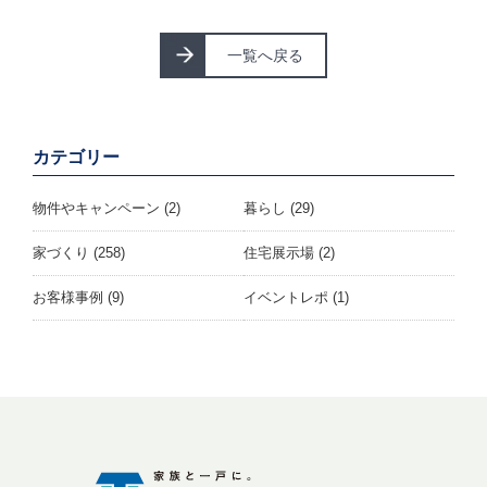
一覧へ戻る
カテゴリー
物件やキャンペーン
(2)
暮らし
(29)
家づくり
(258)
住宅展示場
(2)
お客様事例
(9)
イベントレポ
(1)