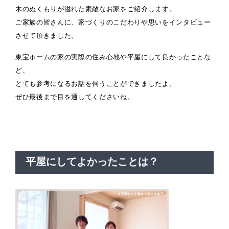
木のぬくもりが溢れた素敵なお家をご紹介します。
ご家族の皆さんに、家づくりのこだわりや思いをインタビュー
させて頂きました。
東宝ホームの家の実際の住み心地や平屋にして良かったことな
ど、
とても参考になるお話を伺うことができましたよ。
ぜひ最後まで目を通してくださいね。
平屋にしてよかったことは？