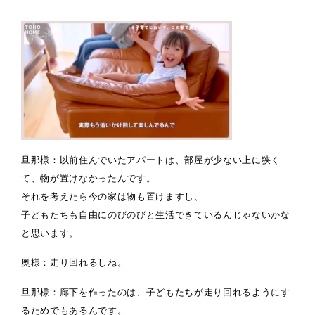
旦那様：以前住んでいたアパートは、部屋が少ない上に狭く
て、物が置けなかったんです。
それを考えたら今の家は物も置けますし、
子どもたちも自由にのびのびと生活できているんじゃないかな
と思います。
奥様：走り回れるしね。
旦那様：廊下を作ったのは、子どもたちが走り回れるようにす
るためでもあるんです。