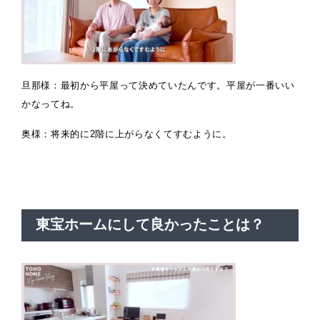
旦那様：最初から平屋って決めていたんです。平屋が一番いい
かなってね。
奥様：将来的に2階に上がらなくてすむように。
東宝ホームにして良かったことは？