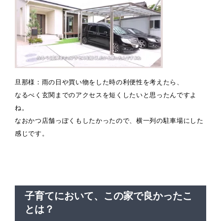
旦那様：雨の日や買い物をした時の利便性を考えたら、
なるべく玄関までのアクセスを短くしたいと思ったんですよ
ね。
なおかつ店舗っぽくもしたかったので、横一列の駐車場にした
感じです。
子育てにおいて、この家で良かったこ
とは？