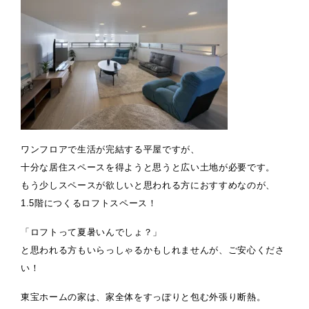
ワンフロアで生活が完結する平屋ですが、
十分な居住スペースを得ようと思うと広い土地が必要です。
もう少しスペースが欲しいと思われる方におすすめなのが、
1.5階につくるロフトスペース！
「ロフトって夏暑いんでしょ？」
と思われる方もいらっしゃるかもしれませんが、ご安心くださ
い！
東宝ホームの家は、家全体をすっぽりと包む外張り断熱。