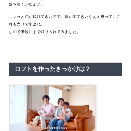
落ち着くかなぁと。
ちょっと色が焼けてきたので、味が出てきたなぁと思って。こ
れも売りですよね。
なので階段にまで取り入れてみました。
ロフトを作ったきっかけは？