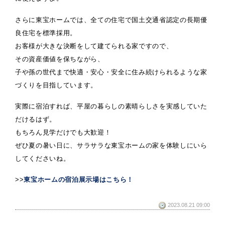
さらに東宝ホームでは、全ての住宅で国土交通省認定の長期優
良住宅を標準採用。
お客様が大きな決断をして建てられる家ですので、
その資産価値を保ちながら、
子や孫の世代まで快適・安心・安全に住み続けられるような家
づくりを目指しています。
実際に宿泊すれば、平屋の暮らしの素晴らしさを実感していた
だけるはず。
もちろん見学だけでも大歓迎！
ぜひ夏の暑い日に、サラサラな東宝ホームの家を体験しにいら
してくださいね。
>>
東宝ホームの宿泊展示場はこちら！
2023.08.21 09:00