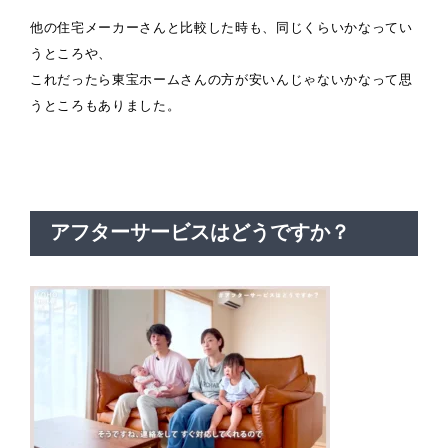
他の住宅メーカーさんと比較した時も、同じくらいかなってい
うところや、
これだったら東宝ホームさんの方が安いんじゃないかなって思
うところもありました。
アフターサービスはどうですか？