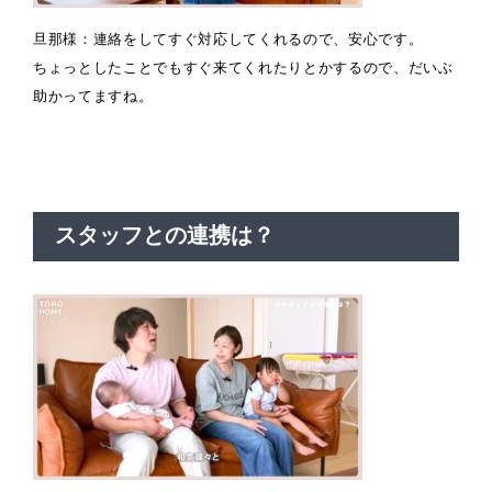
旦那様：連絡をしてすぐ対応してくれるので、安心です。
ちょっとしたことでもすぐ来てくれたりとかするので、だいぶ
助かってますね。
スタッフとの連携は？