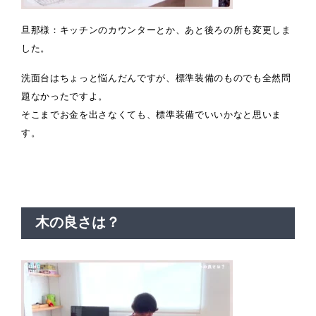
旦那様：キッチンのカウンターとか、あと後ろの所も変更しま
した。
洗面台はちょっと悩んだんですが、標準装備のものでも全然問
題なかったですよ。
そこまでお金を出さなくても、標準装備でいいかなと思いま
す。
木の良さは？