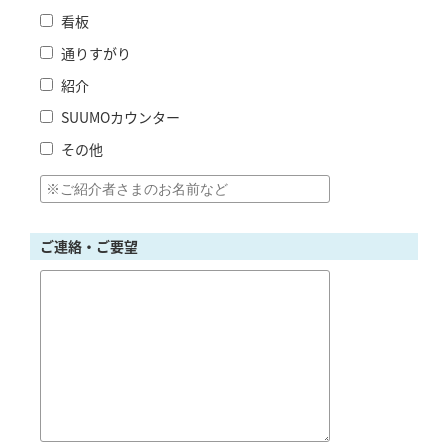
看板
通りすがり
紹介
SUUMOカウンター
その他
ご連絡・ご要望