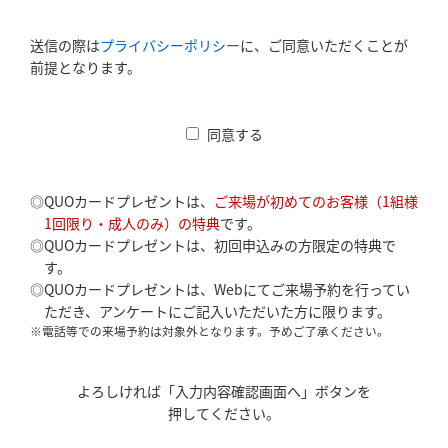
送信の際は
プライバシーポリシー
に、ご同意いただくことが
前提となります。
同意する
◎QUOカードプレゼントは、
ご来場が初めてのお客様（1組様
1回限り・成人のみ）の特典
です。
◎QUOカードプレゼントは、初回申込みの方限定の特典で
す。
◎QUOカードプレゼントは、Webにてご来場予約を行ってい
ただき、アンケートにご記入いただいた方に限ります。
※電話等での来場予約は対象外となります。予めご了承ください。
よろしければ「入力内容確認画面へ」ボタンを
押してください。