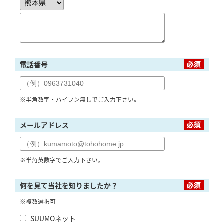
電話番号
※半角数字・ハイフン無しでご入力下さい。
メールアドレス
※半角英数字でご入力下さい。
何を見て当社を知りましたか？
※複数選択可
SUUMOネット