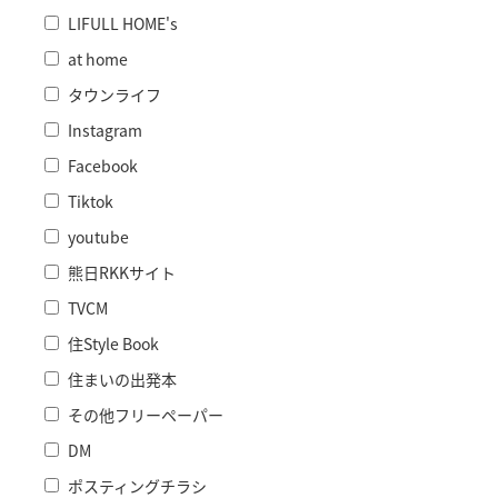
LIFULL HOME's
at home
タウンライフ
Instagram
Facebook
Tiktok
youtube
熊日RKKサイト
TVCM
住Style Book
住まいの出発本
その他フリーペーパー
DM
ポスティングチラシ