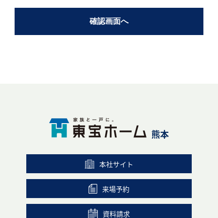
熊本
本社サイト
来場予約
資料請求