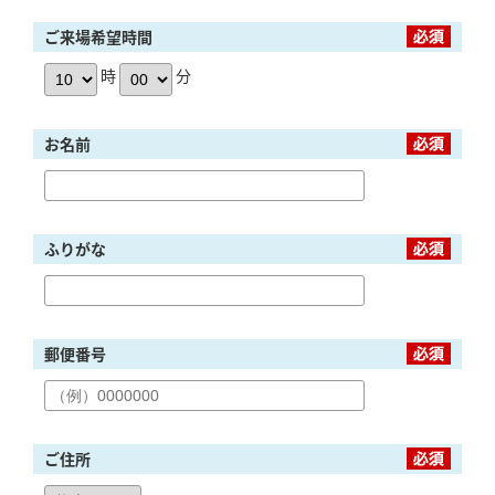
ご来場希望時間
時
分
お名前
ふりがな
郵便番号
ご住所