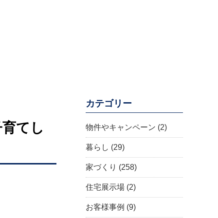
カテゴリー
子育てし
物件やキャンペーン
(2)
暮らし
(29)
家づくり
(258)
住宅展示場
(2)
お客様事例
(9)