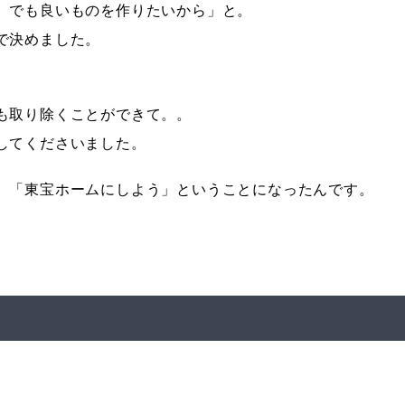
。でも良いものを作りたいから」と。
で決めました。
、
も取り除くことができて。。
してくださいました。
、「東宝ホームにしよう」ということになったんです。