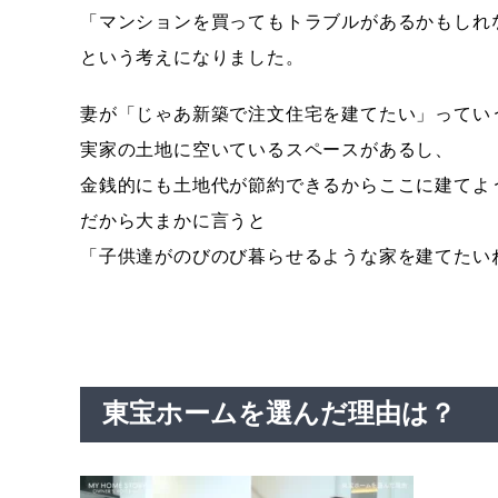
「マンションを買ってもトラブルがあるかもしれ
という考えになりました。
妻が「じゃあ新築で注文住宅を建てたい」ってい
実家の土地に空いているスペースがあるし、
金銭的にも土地代が節約できるからここに建てよ
だから大まかに言うと
「子供達がのびのび暮らせるような家を建てたい
東宝ホームを選んだ理由は？