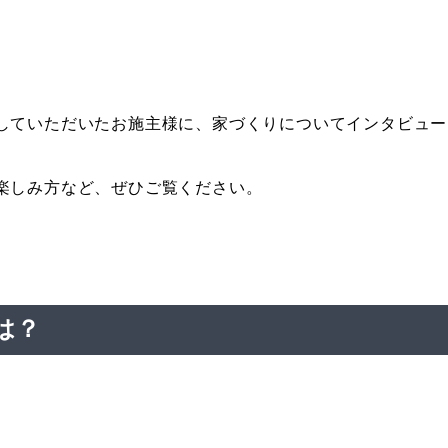
していただいたお施主様に、家づくりについてインタビュー
楽しみ方など、ぜひご覧ください。
は？