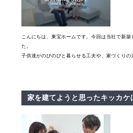
こんにちは、東宝ホームです。今回は当社で新築
た。
子供達がのびのびと暮らせる工夫や、家づくりの
家を建てようと思ったキッカケ