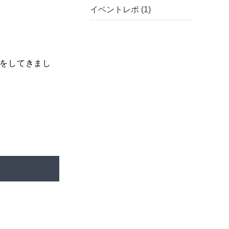
イベントレポ
(1)
をしてきまし