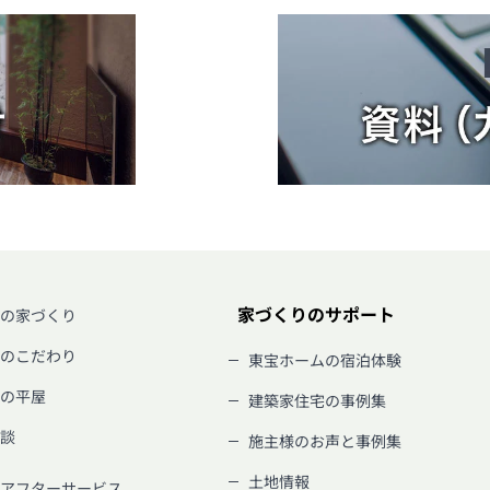
家づくりのサポート
の家づくり
のこだわり
東宝ホームの宿泊体験
の平屋
建築家住宅の事例集
談
施主様のお声と事例集
土地情報
アフターサービス