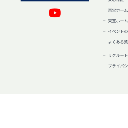
東宝ホーム
東宝ホーム
イベントの
よくある質
リクルート
プライバシ