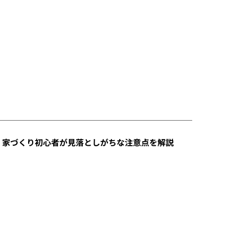
｜家づくり初心者が見落としがちな注意点を解説