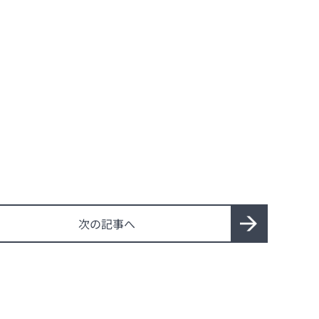
次の記事へ