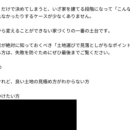
」だけで決めてしまうと、いざ家を建てる段階になって「こん
れなかったりするケースが少なくありません。
から変えることができない家づくりの一番の土台です。
が絶対に知っておくべき「土地選びで見落としがちなポイント
る方は、失敗を防ぐためにぜひ最後までご覧ください。
め
けれど、良い土地の見極め方がわからない方
つけたい方