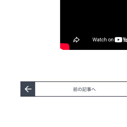
前の記事へ