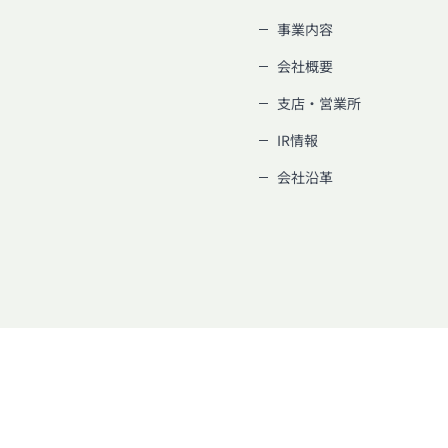
事業内容
会社概要
支店・営業所
IR情報
会社沿革