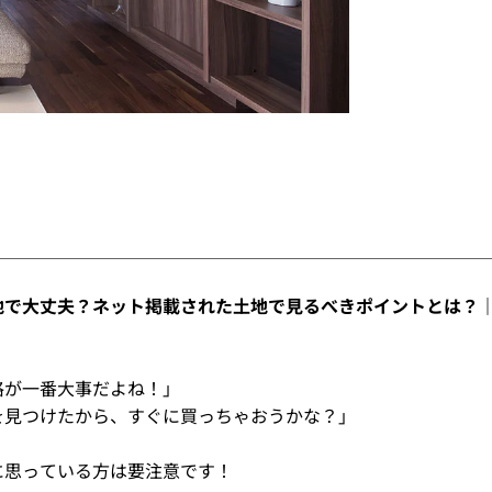
地で大丈夫？ネット掲載された土地で見るべきポイントとは？
格が一番大事だよね！」
を見つけたから、すぐに買っちゃおうかな？」
に思っている方は要注意です！