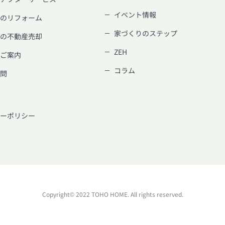
イベント情報
のリフォーム
家づくりのステップ
の不動産売却
ZEH
ご案内
コラム
問
ーポリシー
Copyright© 2022 TOHO HOME. All rights reserved.