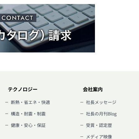
テクノロジー
会社案内
断熱・省エネ・快適
社長メッセージ
構造・耐震・制震
社長の月刊Blog
健康・安心・保証
受賞・認定歴
メディア映像