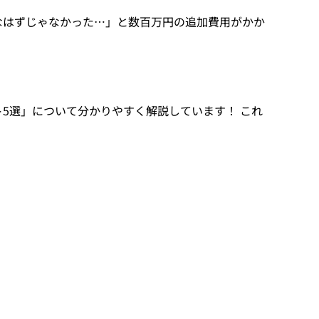
なはずじゃなかった…」と数百万円の追加費用がかか
5選」について分かりやすく解説しています！ これ