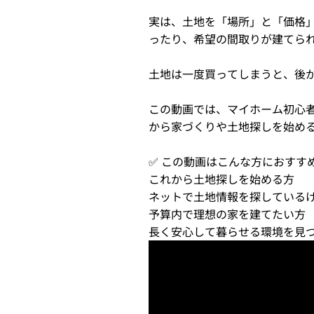
実は、土地を「場所」と「価格
ったり、希望の間取りが建てら
土地は一度買ってしまうと、後
この動画では、マイホーム初心者
から家づくりや土地探しを始め
✅ この動画はこんな方におすす
これから土地探しを始める方
ネットで土地情報を探している
予算内で理想の家を建てたい方
長く安心して暮らせる環境を見