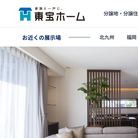
分譲地・分譲住
お近くの
展示場
北九州
福岡