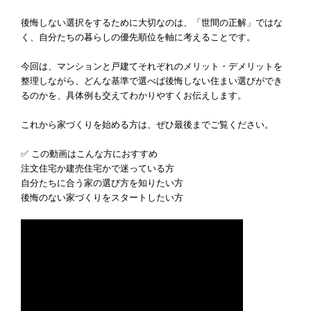
後悔しない選択をするために大切なのは、「世間の正解」ではな
く、自分たちの暮らしの優先順位を軸に考えることです。
今回は、マンションと戸建てそれぞれのメリット・デメリットを
整理しながら、どんな基準で選べば後悔しない住まい選びができ
るのかを、具体例も交えてわかりやすくお伝えします。
これから家づくりを始める方は、ぜひ最後までご覧ください。
✅ この動画はこんな方におすすめ
注文住宅か建売住宅かで迷っている方
自分たちに合う家の選び方を知りたい方
後悔のない家づくりをスタートしたい方