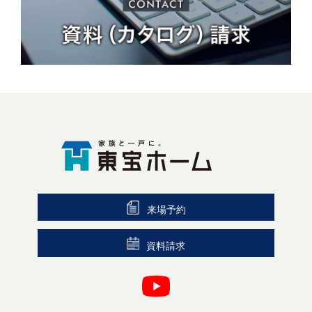
来場予約
資料請求