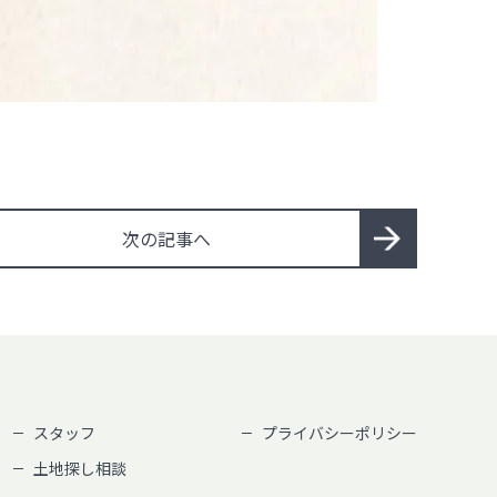
次の記事へ
スタッフ
プライバシーポリシー
土地探し相談