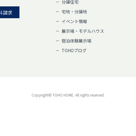
分譲住宅
宅地・分譲地
料請求
イベント情報
展示場・モデルハウス
宿泊体験展示場
TOHOブログ
Copyright© TOHO HOME. All rights reserved.