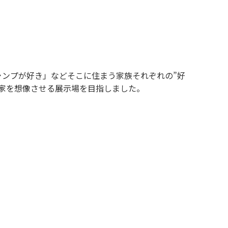
ンプが好き」などそこに住まう家族それぞれの”好
家を想像させる展示場を目指しました。