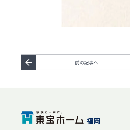
前の記事へ
福岡