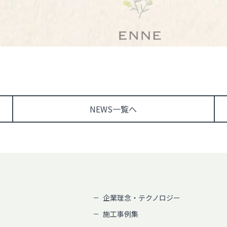
NEWS
一覧へ
企業理念・テクノロジー
施工事例集