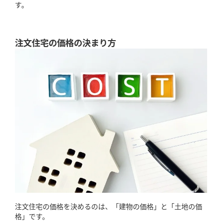
す。
注文住宅の価格の決まり方
注文住宅の価格を決めるのは、「建物の価格」と「土地の価
格」です。