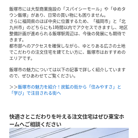
飯塚市には大型商業施設の「スパイシーモール」や「ゆめタ
ウン飯塚」があり、日常の買い物にも困りません。
さらに福岡県のほぼ中央に位置するため、「福岡市」と「北
九州市」のどちらにも1時間以内でアクセスできますし、地区
整備計画が進められる飯塚駅周辺は、今後の発展にも期待で
きます。
都市部へのアクセスを確保しながら、ゆとりある広さの土地
でこだわりの注文住宅を建てたい方に、飯塚市はおすすめの
エリアです。
飯塚市の魅力については以下の記事で詳しく紹介しています
ので、ぜひあわせてご覧ください。
＞＞
飯塚市の魅力を紹介！炭鉱の街から「住みやすさ」と
「学び」で注目される街へ
快適さとこだわりを叶える注文住宅はぜひ東宝ホ
ームへご相談ください