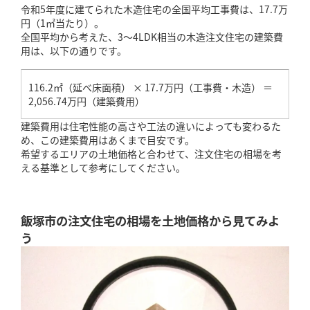
令和5年度に建てられた木造住宅の全国平均工事費は、17.7万
円（1㎡当たり）。
全国平均から考えた、3～4LDK相当の木造注文住宅の建築費
用は、以下の通りです。
116.2㎡（延べ床面積） × 17.7万円（工事費・木造） ＝
2,056.74万円（建築費用）
建築費用は住宅性能の高さや工法の違いによっても変わるた
め、この建築費用はあくまで目安です。
希望するエリアの土地価格と合わせて、注文住宅の相場を考
える基準として参考にしてください。
飯塚市の注文住宅の相場を土地価格から見てみよ
う