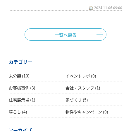
2024.11.06 09:00
一覧へ戻る
カテゴリー
未分類
(10)
イベントレポ
(0)
お客様事例
(3)
会社・スタッフ
(1)
住宅展示場
(1)
家づくり
(5)
暮らし
(4)
物件やキャンペーン
(0)
アーカイブ