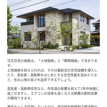
注文住宅の価格は、「土地価格」と「建物価格」で決まりま
す。
土地価格を抑えられれば、その分最新式の住宅設備を導入し
たり、高気密・高断熱をはじめとする住宅性能を高めたりな
ど、住み心地の良さを追求できるでしょう。
高気密・高断熱住宅なら、外気温の影響を抑えて1年中快適に
過ごせますし、エアコンの効率も良くなり光熱費の節約効果
が期待できます。
東宝ホームで採用しているのは、家全体を断熱材で魔法瓶の