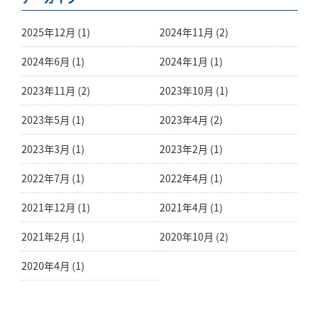
2025年12月 (1)
2024年11月 (2)
2024年6月 (1)
2024年1月 (1)
2023年11月 (2)
2023年10月 (1)
2023年5月 (1)
2023年4月 (2)
2023年3月 (1)
2023年2月 (1)
2022年7月 (1)
2022年4月 (1)
2021年12月 (1)
2021年4月 (1)
2021年2月 (1)
2020年10月 (2)
2020年4月 (1)