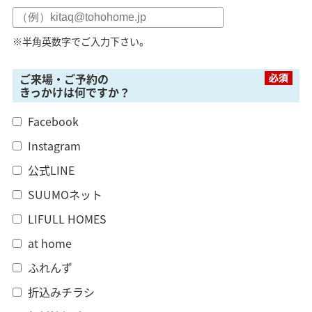
※半角英数字でご入力下さい。
ご来場・ご予約の
きっかけは何ですか？
Facebook
Instagram
公式LINE
SUUMOネット
LIFULL HOMES
at home
ふれんず
折込みチラシ