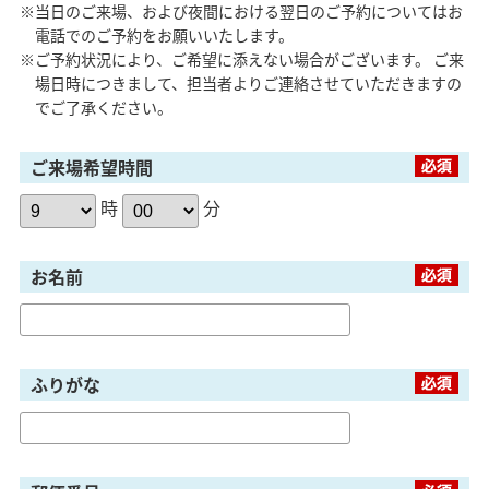
※当日のご来場、および夜間における翌日のご予約についてはお
電話でのご予約をお願いいたします。
※ご予約状況により、ご希望に添えない場合がございます。 ご来
場日時につきまして、担当者よりご連絡させていただきますの
でご了承ください。
ご来場希望時間
時
分
お名前
ふりがな