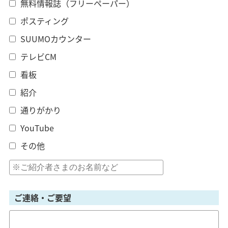
無料情報誌（フリーペーパー）
ポスティング
SUUMOカウンター
テレビCM
看板
紹介
通りがかり
YouTube
その他
ご連絡・ご要望