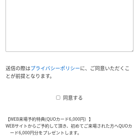
送信の際は
プライバシーポリシー
に、ご同意いただくこ
とが前提となります。
同意する
【WEB来場予約特典(QUOカード6,000円）】
WEBサイトからご予約して頂き、初めてご来場された方へQUOカ
ード6,000円分をプレゼントします。