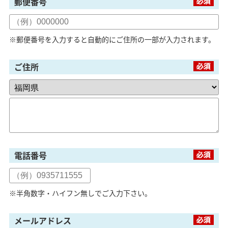
郵便番号
※郵便番号を入力すると自動的にご住所の一部が入力されます。
ご住所
電話番号
※半角数字・ハイフン無しでご入力下さい。
メールアドレス