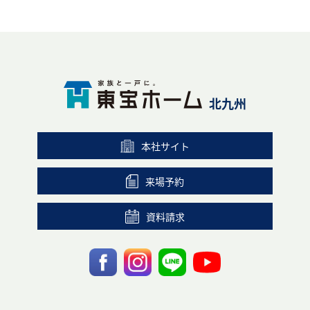
北九州
本社サイト
来場予約
資料請求