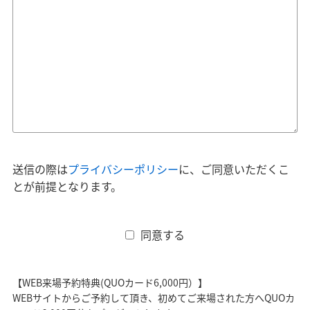
送信の際は
プライバシーポリシー
に、ご同意いただくこ
とが前提となります。
同意する
【WEB来場予約特典(QUOカード6,000円）】
WEBサイトからご予約して頂き、初めてご来場された方へQUOカ