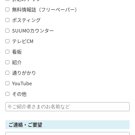
無料情報誌（フリーペーパー）
ポスティング
SUUMOカウンター
テレビCM
看板
紹介
通りがかり
YouTube
その他
ご連絡・ご要望