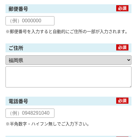
郵便番号
※郵便番号を入力すると自動的にご住所の一部が入力されます。
ご住所
電話番号
※半角数字・ハイフン無しでご入力下さい。