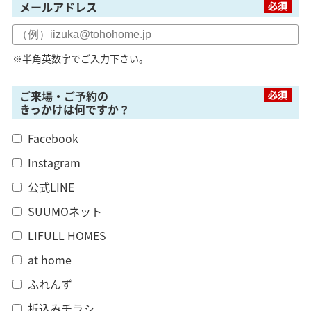
メールアドレス
※半角英数字でご入力下さい。
ご来場・ご予約の
きっかけは何ですか？
Facebook
Instagram
公式LINE
SUUMOネット
LIFULL HOMES
at home
ふれんず
折込みチラシ