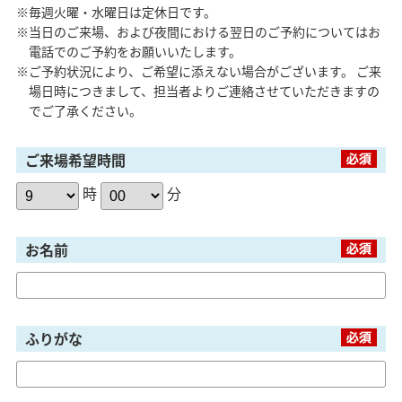
※毎週火曜・水曜日は定休日です。
※当日のご来場、および夜間における翌日のご予約についてはお
電話でのご予約をお願いいたします。
※ご予約状況により、ご希望に添えない場合がございます。 ご来
場日時につきまして、担当者よりご連絡させていただきますの
でご了承ください。
ご来場希望時間
時
分
お名前
ふりがな